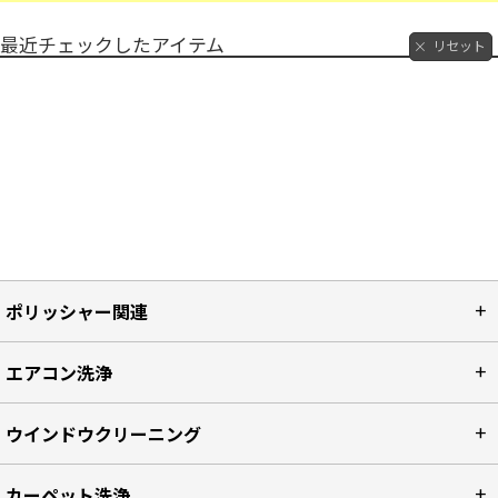
最近チェックしたアイテム
リセット
ポリッシャー関連
エアコン洗浄
ウインドウクリーニング
カーペット洗浄