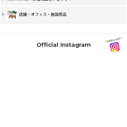
店舗・オフィス・施設用品
Official Instagram