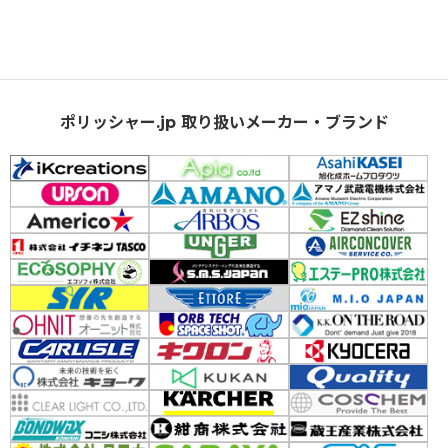
ポリッシャー.jp 取り扱いメーカー・ブランド