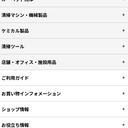
清掃マシン・機械製品
ケミカル製品
清掃ツール
店舗・オフィス・施設用品
ご利用ガイド
お買い物インフォメーション
ショップ情報
お役立ち情報