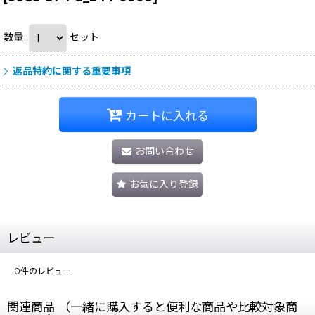
数量
:
セット
返品特約に関する重要事項
カートに入れる
お問い合わせ
お気に入り登録
レビュー
0
件のレビュー
関連商品 （一緒に購入すると便利な商品や比較対象商