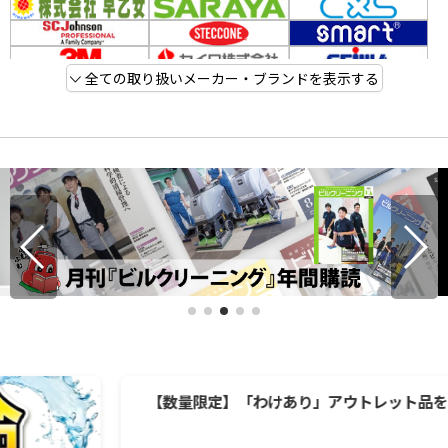
全ての取り扱いメーカー・ブランドを表示する
【数量限定】「わけあり」アウトレット品を大放出中！