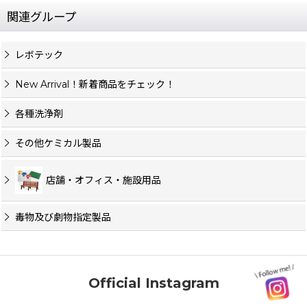
関連グループ
レボテック
New Arrival！新着商品をチェック！
各種洗浄剤
その他ケミカル製品
店舗・オフィス・施設用品
毒物及び劇物指定製品
Official Instagram