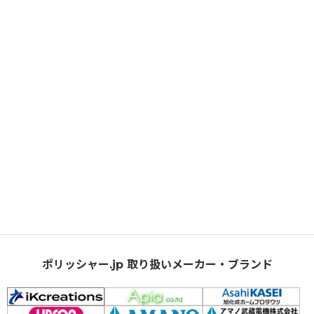
ポリッシャー.jp 取り扱いメーカー・ブランド