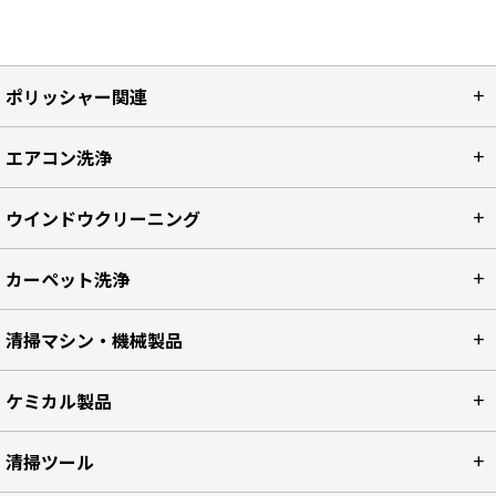
ポリッシャー関連
エアコン洗浄
ウインドウクリーニング
カーペット洗浄
清掃マシン・機械製品
ケミカル製品
清掃ツール