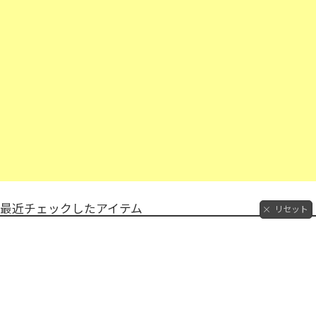
最近チェックしたアイテム
リセット