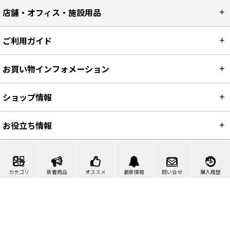
店舗・オフィス・施設用品
ご利用ガイド
お買い物インフォメーション
ショップ情報
お役立ち情報
カテゴリ
新着商品
オススメ
最新情報
問い合せ
購入履歴
カート
マイページ
問い合わせ