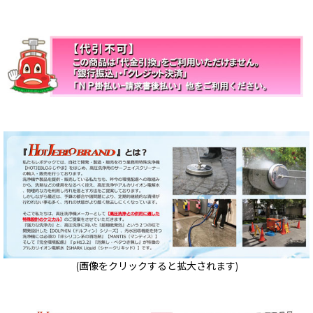
(画像をクリックすると拡大されます)