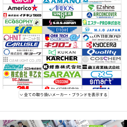
全ての取り扱いメーカー・ブランドを表示する