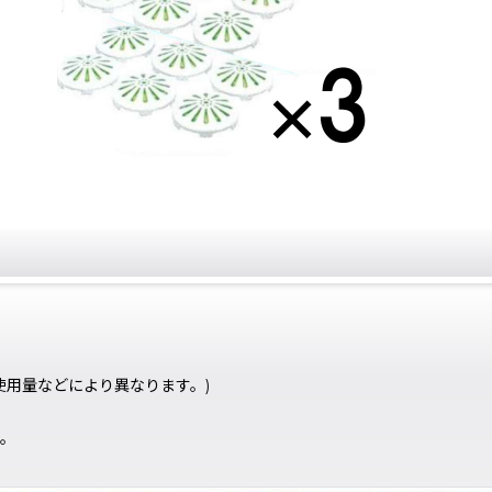
使用量などにより異なります。)
す。