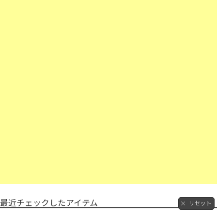
最近チェックしたアイテム
リセット