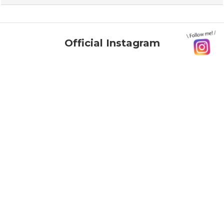
Official Instagram