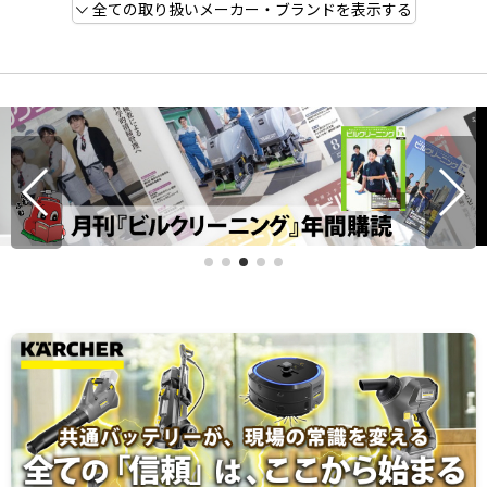
全ての取り扱いメーカー・ブランドを表示する