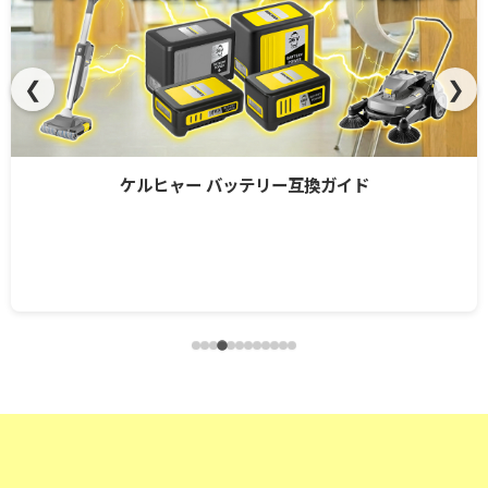
❮
❯
ケルヒャー バッテリー互換ガイド