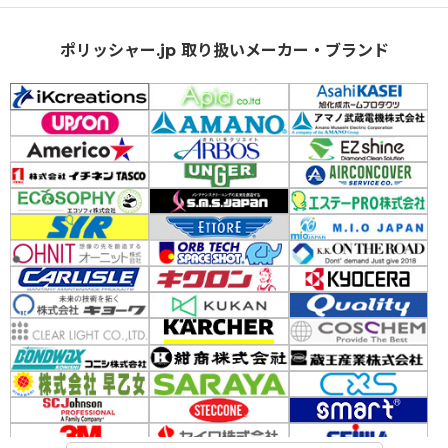
ポリッシャー.jp 取り扱いメーカー・ブランド