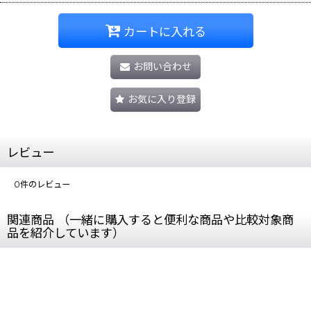
カートに入れる
お問い合わせ
お気に入り登録
レビュー
0
件のレビュー
関連商品 （一緒に購入すると便利な商品や比較対象商
品を紹介しています）