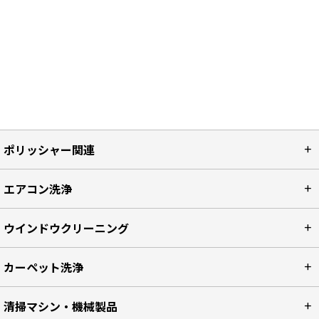
ポリッシャー関連
エアコン洗浄
ウインドウクリーニング
カーペット洗浄
清掃マシン・機械製品