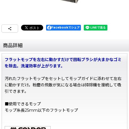
Facebookでシェア
商品詳細
フラットモップを左右に動かすだけで回転ブラシが大まかなゴミ
を除去。洗濯効率が上がります。
汚れたフラットモップをセットしてモップガイドに添わせて左右
に動かすだけ。粉塵の飛散が気になる場合は掃除機を接続して吸
引できます。
■使用できるモップ
モップ糸長25mm以下のフラットモップ