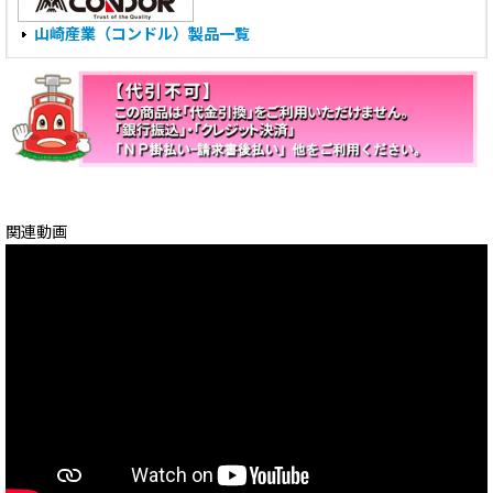
山崎産業（コンドル）製品一覧
関連動画