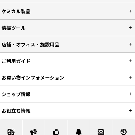
ケミカル製品
清掃ツール
店舗・オフィス・施設用品
ご利用ガイド
お買い物インフォメーション
ショップ情報
お役立ち情報