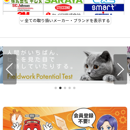
全ての取り扱いメーカー・ブランドを表示する