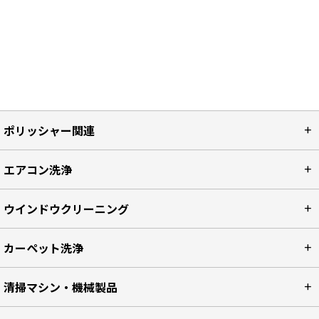
ポリッシャー関連
エアコン洗浄
ウインドウクリーニング
カーペット洗浄
清掃マシン・機械製品