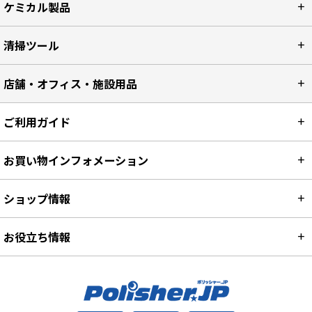
ケミカル製品
清掃ツール
店舗・オフィス・施設用品
ご利用ガイド
お買い物インフォメーション
ショップ情報
お役立ち情報