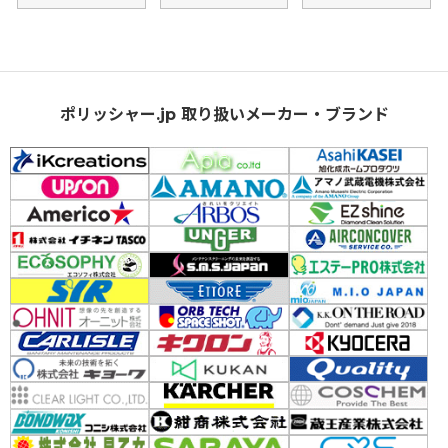
ポリッシャー.jp 取り扱いメーカー・ブランド