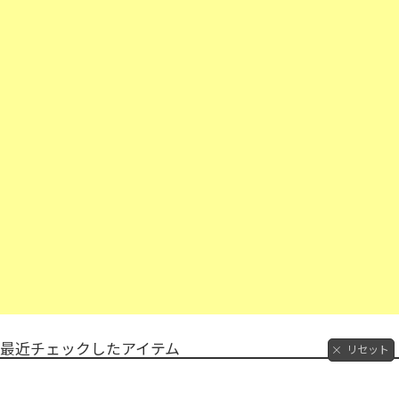
最近チェックしたアイテム
リセット