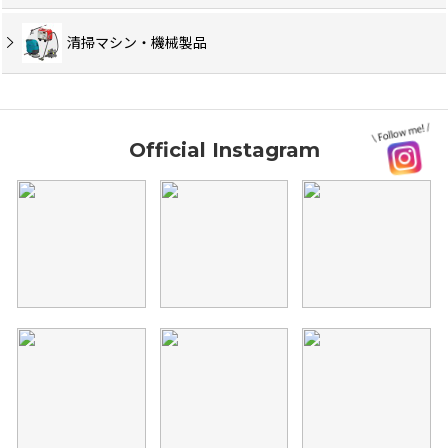
清掃マシン・機械製品
Official Instagram