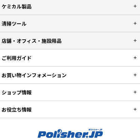
ケミカル製品
清掃ツール
店舗・オフィス・施設用品
ご利用ガイド
お買い物インフォメーション
ショップ情報
お役立ち情報