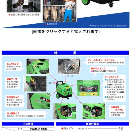
(画像をクリックすると拡大されます)