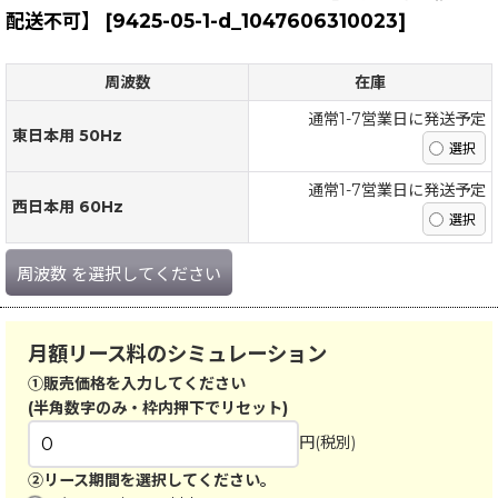
配送不可】
[
9425-05-1-d_1047606310023
]
周波数
在庫
通常1-7営業日に発送予定
東日本用 50Hz
通常1-7営業日に発送予定
西日本用 60Hz
周波数
を選択してください