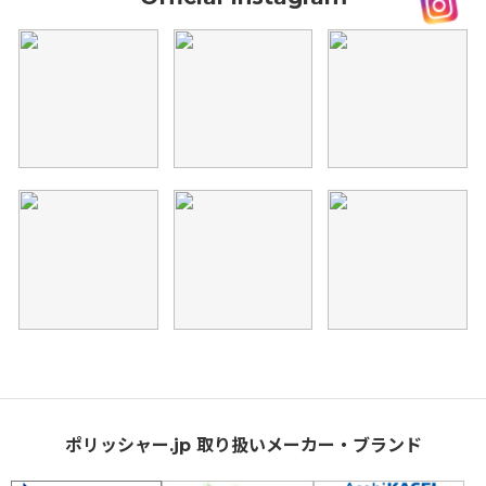
ポリッシャー.jp 取り扱いメーカー・ブランド