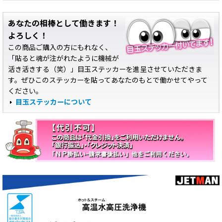
あなたの相棒として働きます！
よろしく！
この商品ご購入の方にもれなく、
「貼ると魂が注がれたように機械が
活き活きする（笑）」目玉ステッカーを進呈させていただきま
す。ぜひこのステッカーを貼ってあなたのもとで働かせてやって
ください。
目玉ステッカーについて