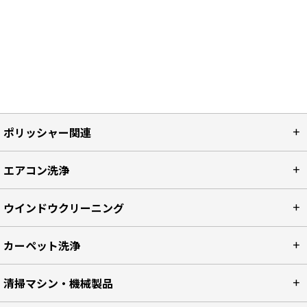
ポリッシャー関連
エアコン洗浄
ウインドウクリーニング
カーペット洗浄
清掃マシン・機械製品