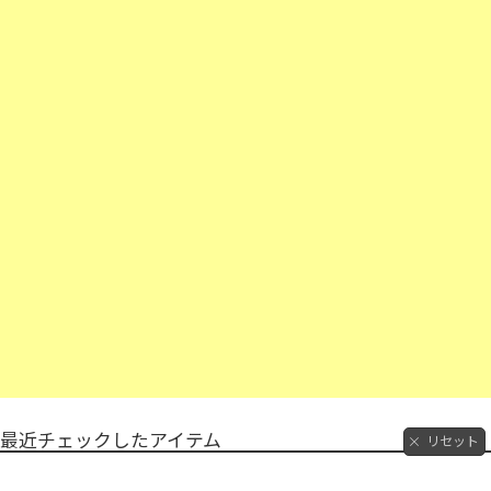
最近チェックしたアイテム
リセット