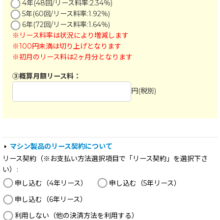
マシン製品のリース契約について
リース契約（※お支払い方法選択項目で「リース契約」を選択下さ
い）
:
申し込む（4年リース）
申し込む（5年リース）
申し込む（6年リース）
利用しない（他の決済方法を利用する）