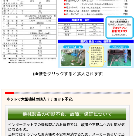
(画像をクリックすると拡大されます)
ネットで大型機械の購入？チョット不安。
インターネットでの機械製品のお買物では、故障や不良品への対応が気
になるもの。
当店ではそういったお客様の不安を解消するため、メーカーあるいは当