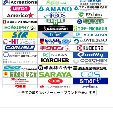
全ての取り扱いメーカー・ブランドを表示する