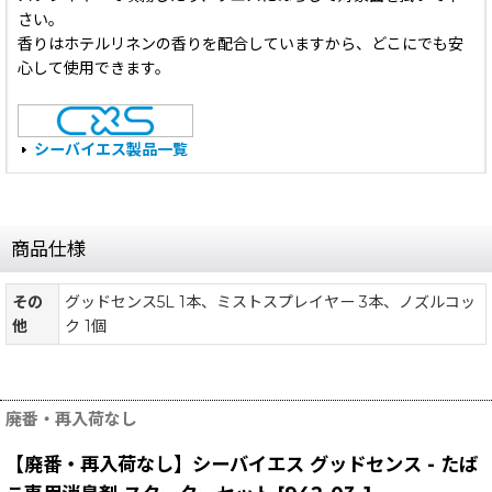
さい。
香りはホテルリネンの香りを配合していますから、どこにでも安
心して使用できます。
シーバイエス製品一覧
商品仕様
その
グッドセンス5L 1本、ミストスプレイヤー 3本、ノズルコッ
他
ク 1個
廃番・再入荷なし
【廃番・再入荷なし】シーバイエス グッドセンス - たば