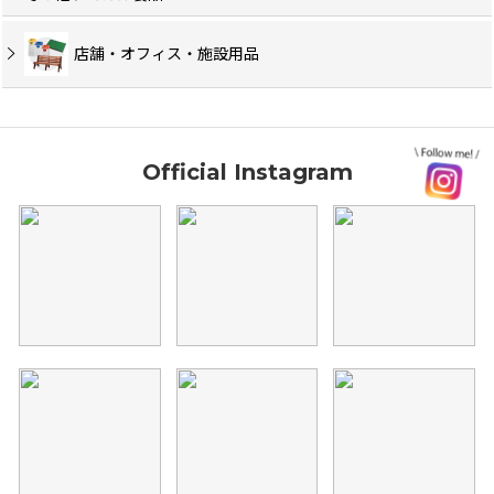
店舗・オフィス・施設用品
Official Instagram