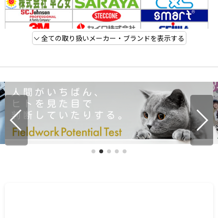
全ての取り扱いメーカー・ブランドを表示する