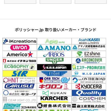
ポリッシャー.jp 取り扱いメーカー・ブランド