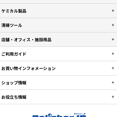
清掃マシン・機械製品
ケミカル製品
清掃ツール
店舗・オフィス・施設用品
ご利用ガイド
お買い物インフォメーション
ショップ情報
お役立ち情報