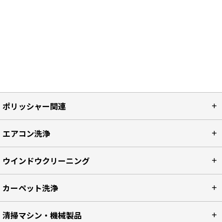
最近チェックしたアイテム
リセット
ポリッシャー関連
エアコン洗浄
ウインドウクリーニング
カーペット洗浄