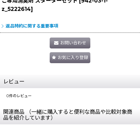
こ専用消臭剤 スターターセット
[
942-03-1-
z_5222614
]
返品特約に関する重要事項
お問い合わせ
お気に入り登録
レビュー
0
件のレビュー
関連商品 （一緒に購入すると便利な商品や比較対象商
品を紹介しています）