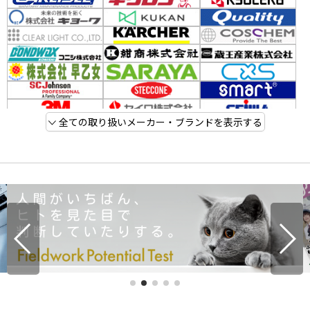
全ての取り扱いメーカー・ブランドを表示する