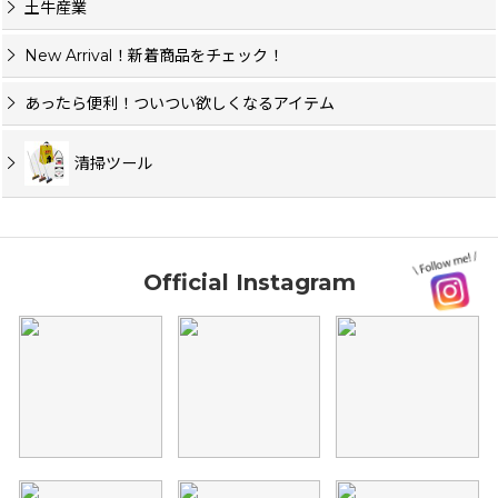
土牛産業
New Arrival！新着商品をチェック！
あったら便利！ついつい欲しくなるアイテム
清掃ツール
Official Instagram