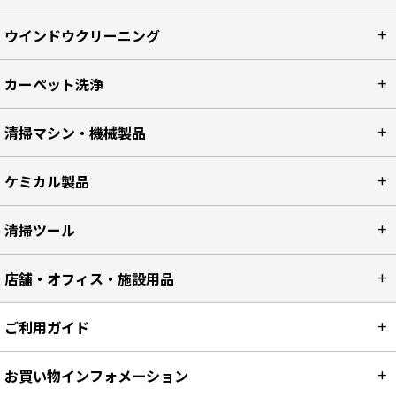
ウインドウクリーニング
カーペット洗浄
清掃マシン・機械製品
ケミカル製品
清掃ツール
店舗・オフィス・施設用品
ご利用ガイド
お買い物インフォメーション