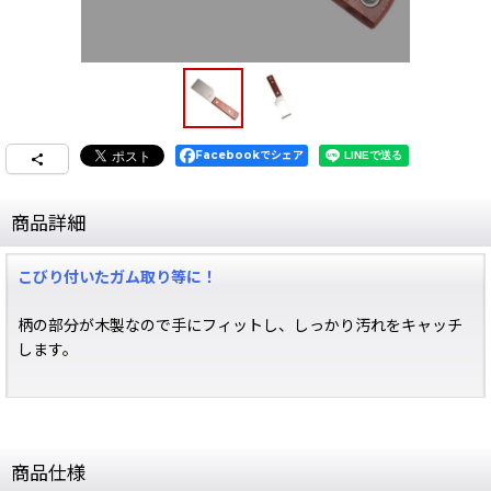
Facebookでシェア
商品詳細
こびり付いたガム取り等に！
柄の部分が木製なので手にフィットし、しっかり汚れをキャッチ
します。
商品仕様