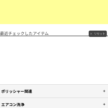
最近チェックしたアイテム
リセット
ポリッシャー関連
エアコン洗浄