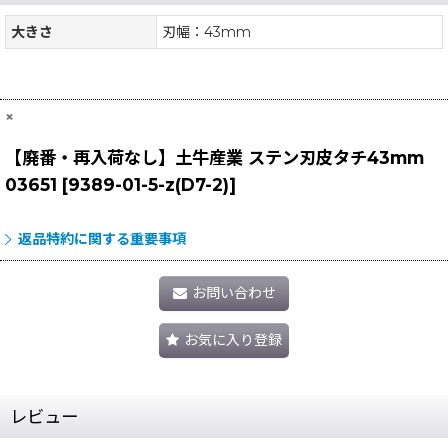
大きさ
刃幅：43mm
×
【廃番・再入荷なし】土牛産業 ステン刃皮タチ43mm
03651
[
9389-01-5-z(D7-2)
]
返品特約に関する重要事項
お問い合わせ
お気に入り登録
レビュー