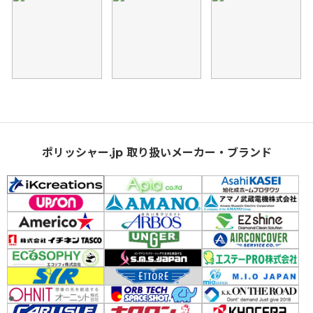
ポリッシャー.jp 取り扱いメーカー・ブランド