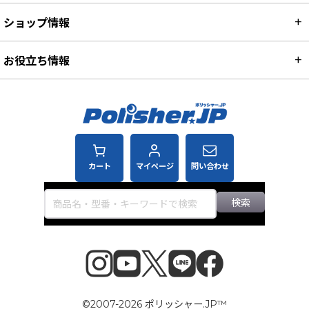
ショップ情報
お役立ち情報
カート
マイページ
問い合わせ
検索
©2007-2026 ポリッシャー.JP™