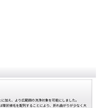
を新たに加え、より広範囲の洗浄対象を可能にしました。
は環状植⽑を配列することにより、折れ曲がりが少なく大