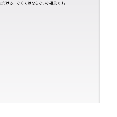
ただける、なくてはならない⼩道具です。