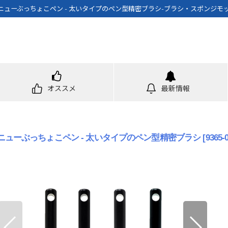
ニューぶっちょこペン - 太いタイプのペン型精密ブラシ-ブラシ・スポンジモ
オススメ
最新情報
ニューぶっちょこペン - 太いタイプのペン型精密ブラシ
[
9365-0