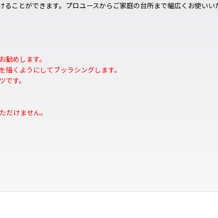
けることができます。プロユースからご家庭の台所まで幅広くお使いい
お勧めします。
を描くようにしてブッラシングします。
ツです。
いただけません。