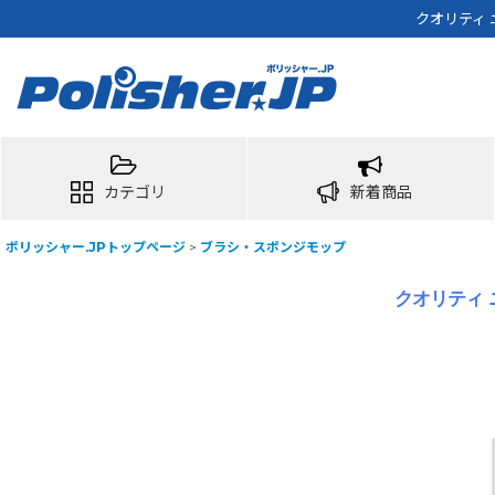
クオリティ 
カテゴリ
新着商品
ポリッシャー.JPトップページ
>
ブラシ・スポンジモップ
クオリティ 