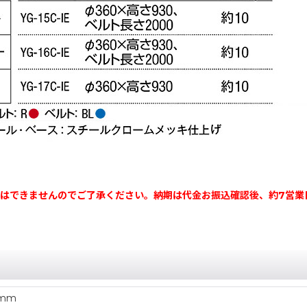
はできませんのでご了承ください。納期は代金お振込確認後、約7営業
0mm