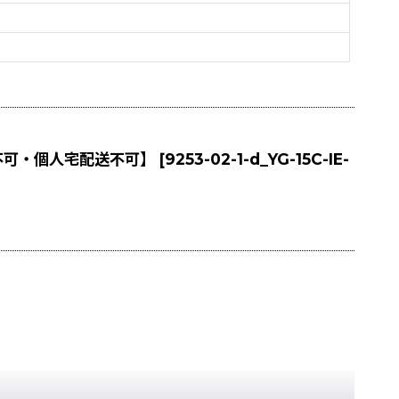
不可・個人宅配送不可】
[
9253-02-1-d_YG-15C-IE-