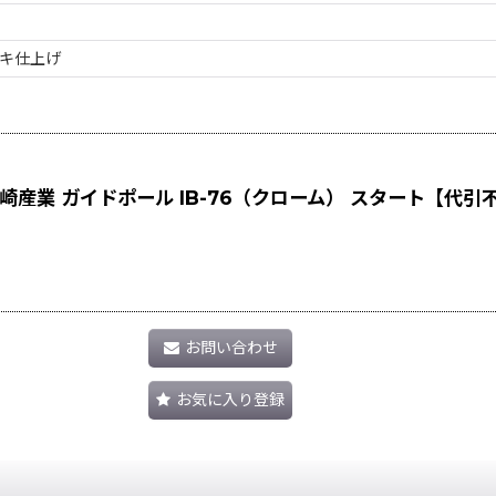
ッキ仕上げ
産業 ガイドポール IB-76（クローム） スタート【代引
お問い合わせ
お気に入り登録