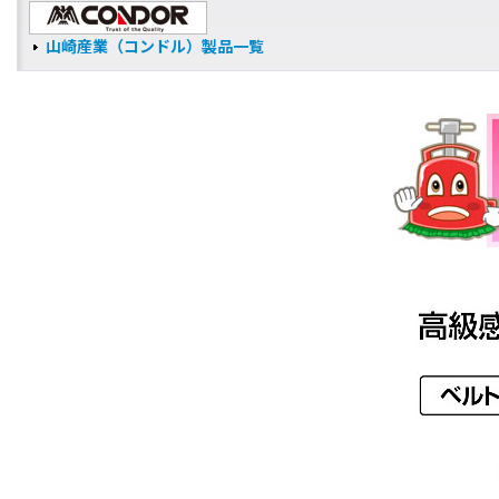
山崎産業（コンドル）製品一覧