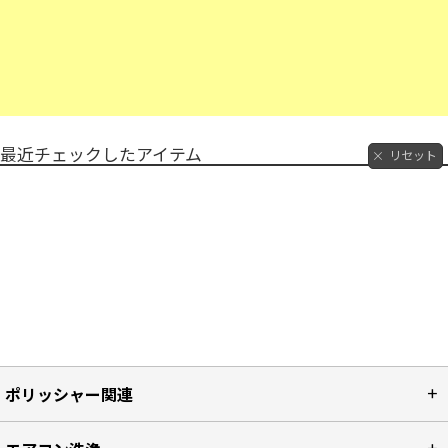
最近チェックしたアイテム
リセット
ポリッシャー関連