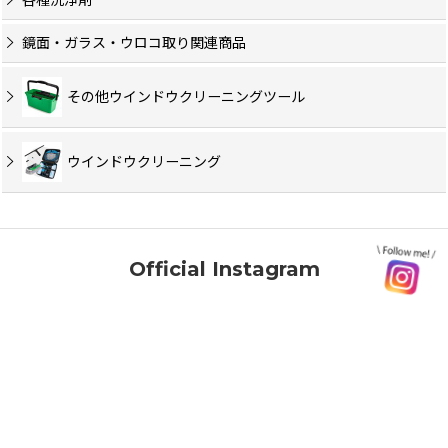
各種洗浄剤
鏡面・ガラス・ウロコ取り関連商品
その他ウインドウクリーニングツール
ウインドウクリーニング
Official Instagram