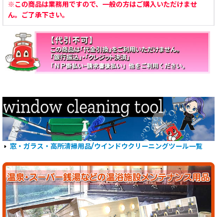
※この商品は業務用ですので、一般の方はご購入いただけませ
ん。ご了承下さい。
窓・ガラス・高所清掃用品/ウインドウクリーニングツール一覧