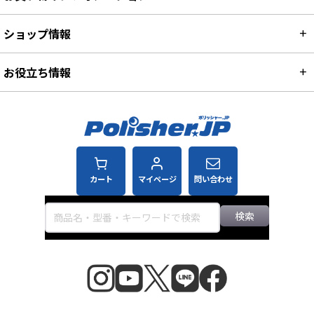
ショップ情報
お役立ち情報
カート
マイページ
問い合わせ
検索