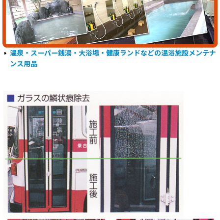
温泉・スーパー銭湯・大浴場・健康ランドなどの温浴施設メンテナ
ンス用品