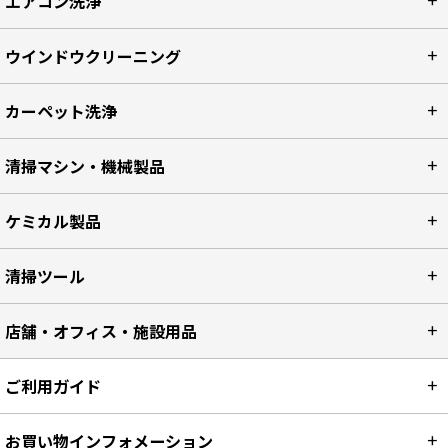
エアコン洗浄
ウインドウクリーニング
カーペット洗浄
清掃マシン・機械製品
ケミカル製品
清掃ツール
店舗・オフィス・施設用品
ご利用ガイド
お買い物インフォメーション