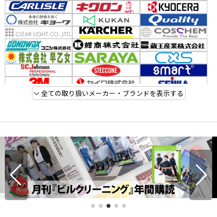
全ての取り扱いメーカー・ブランドを表示する