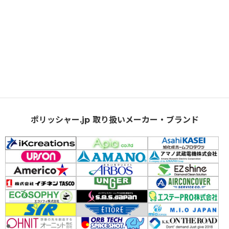
ポリッシャー.jp 取り扱いメーカー・ブランド