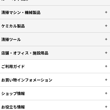
清掃マシン・機械製品
ケミカル製品
清掃ツール
店舗・オフィス・施設用品
ご利用ガイド
お買い物インフォメーション
ショップ情報
お役立ち情報