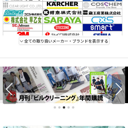
全ての取り扱いメーカー・ブランドを表示する