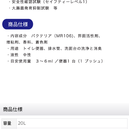
商品仕様
容量
20L