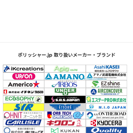
ポリッシャー.jp 取り扱いメーカー・ブランド