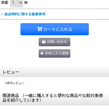
数量
:
箱
返品特約に関する重要事項
カートに入れる
お問い合わせ
お気に入り登録
レビュー
0
件のレビュー
関連商品 （一緒に購入すると便利な商品や比較対象商
品を紹介しています）