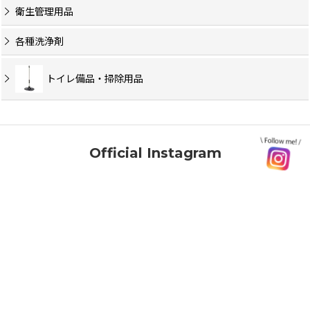
衛生管理用品
各種洗浄剤
トイレ備品・掃除用品
Official Instagram