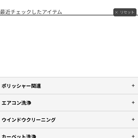
最近チェックしたアイテム
リセット
ポリッシャー関連
エアコン洗浄
ウインドウクリーニング
カーペット洗浄