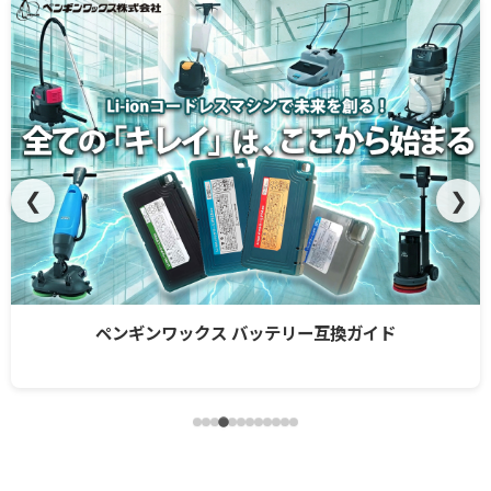
❮
❯
ペンギンワックス バッテリー互換ガイド