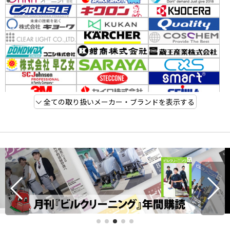
全ての取り扱いメーカー・ブランドを表示する