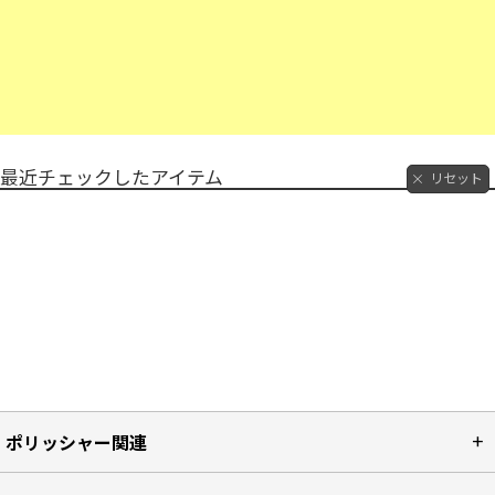
最近チェックしたアイテム
リセット
ポリッシャー関連