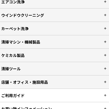
エアコン洗浄
ウインドウクリーニング
カーペット洗浄
清掃マシン・機械製品
ケミカル製品
清掃ツール
店舗・オフィス・施設用品
ご利用ガイド