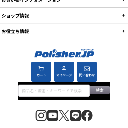
お買い物インフォメーション
ショップ情報
お役立ち情報
カート
マイページ
問い合わせ
検索