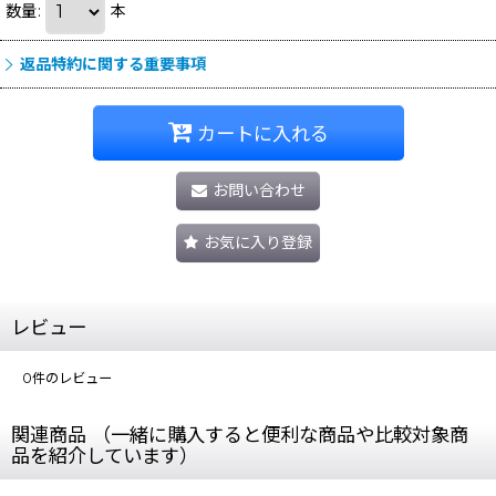
数量
:
本
返品特約に関する重要事項
カートに入れる
お問い合わせ
お気に入り登録
レビュー
0
件のレビュー
関連商品 （一緒に購入すると便利な商品や比較対象商
品を紹介しています）