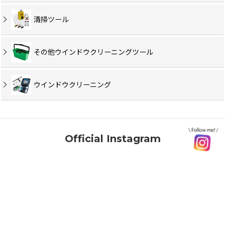
清掃ツール
その他ウインドウクリーニングツール
ウインドウクリーニング
Official Instagram