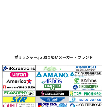
ポリッシャー.jp 取り扱いメーカー・ブランド