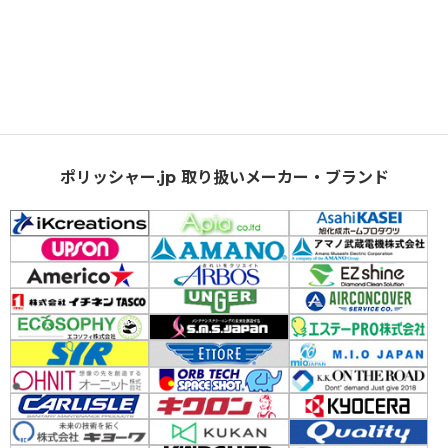
ポリッシャー.jp 取り扱いメーカー・ブランド