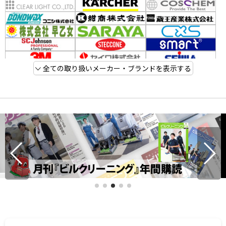
全ての取り扱いメーカー・ブランドを表示する