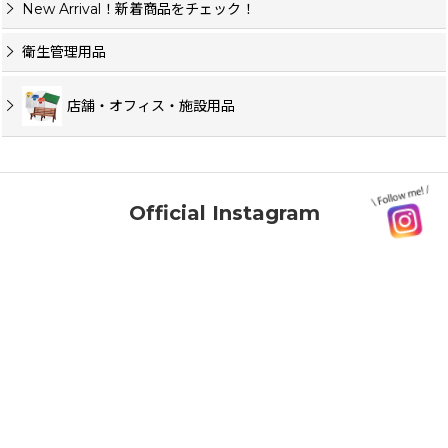
New Arrival！新着商品をチェック！
衛生管理用品
店舗・オフィス・施設用品
Official Instagram