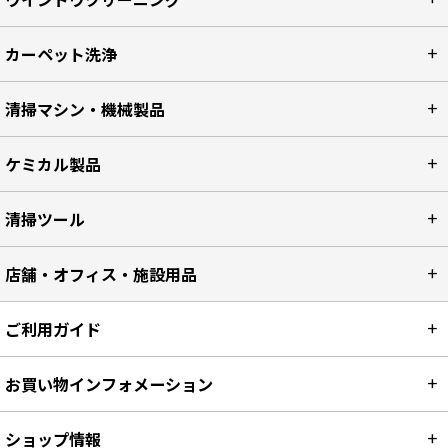
ウインドウクリーニング
カーペット洗浄
清掃マシン・機械製品
ケミカル製品
清掃ツール
店舗・オフィス・施設用品
ご利用ガイド
お買い物インフォメーション
ショップ情報