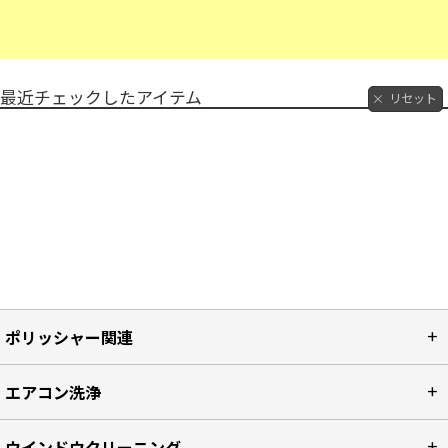
最近チェックしたアイテム
リセット
ポリッシャー関連
エアコン洗浄