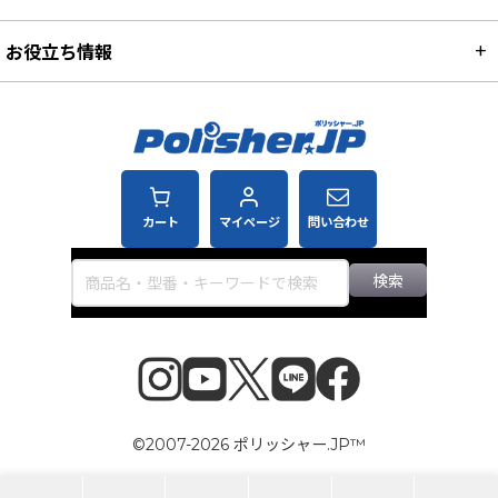
お役立ち情報
カート
マイページ
問い合わせ
検索
©2007-2026 ポリッシャー.JP™