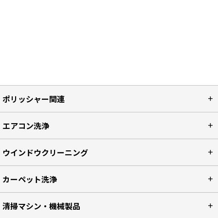
ポリッシャー関連
エアコン洗浄
ウインドウクリーニング
カーペット洗浄
清掃マシン・機械製品