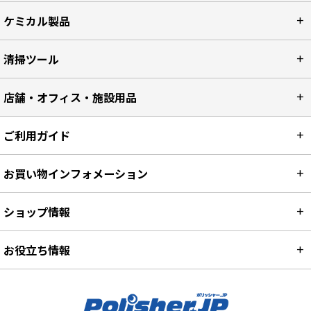
ケミカル製品
清掃ツール
店舗・オフィス・施設用品
ご利用ガイド
お買い物インフォメーション
ショップ情報
お役立ち情報