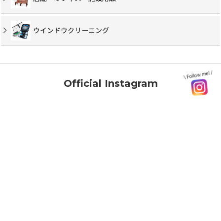
ウインドウクリーニング
Official Instagram