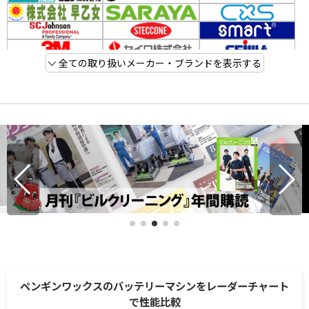
全ての取り扱いメーカー・ブランドを表示する