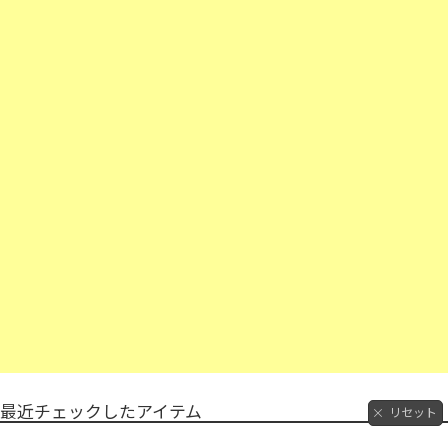
最近チェックしたアイテム
リセット