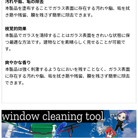
汚れや脂、垢の除去
本製品を塗布することでガラス表面に存在する汚れや脂、垢を拭
き筋や残留、膜を残さず簡単に除去できます。
視覚的効果
本製品でガラスを清掃することはガラス表面をきれいな状態に保
つ最適な方法です。建物などを素晴らしく見せることが可能で
す。
爽やかな香り
本製品は強く刺激するようなにおいを残すことなく、ガラス表面
に存在する汚れや脂、垢を拭き筋や残留、膜を残さず簡単に除去
できます。