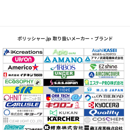
ポリッシャー.jp 取り扱いメーカー・ブランド