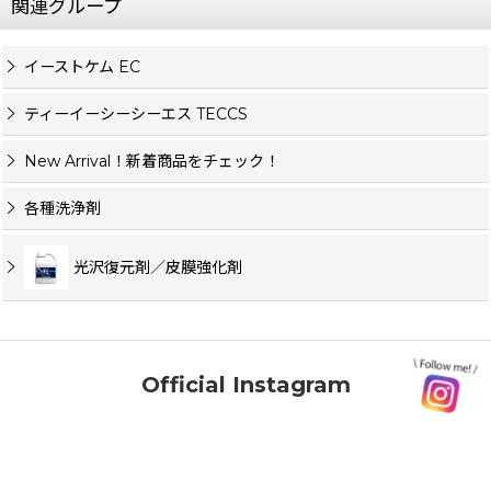
関連グループ
イーストケム EC
ティーイーシーシーエス TECCS
New Arrival！新着商品をチェック！
各種洗浄剤
光沢復元剤／皮膜強化剤
Official Instagram