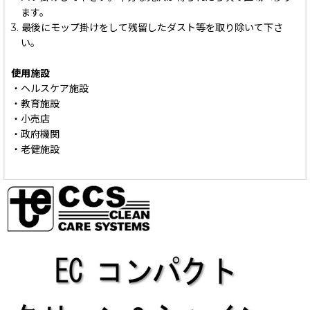
ます。
3. 最後にモップ掛けをして残留したダスト等を取り除いて下さ
い。
使用施設
・ヘルスケア施設
・教育施設
・小売店
・政府機関
・老健施設