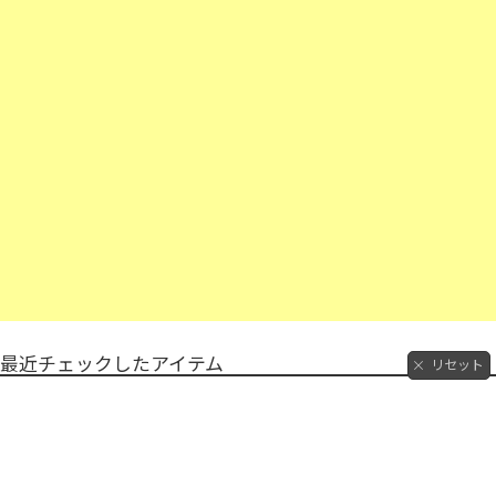
最近チェックしたアイテム
リセット