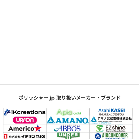
ポリッシャー.jp 取り扱いメーカー・ブランド