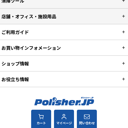
清掃ツール
店舗・オフィス・施設用品
ご利用ガイド
お買い物インフォメーション
ショップ情報
お役立ち情報
カート
マイページ
問い合わせ