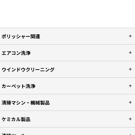
ポリッシャー関連
エアコン洗浄
ウインドウクリーニング
カーペット洗浄
清掃マシン・機械製品
ケミカル製品