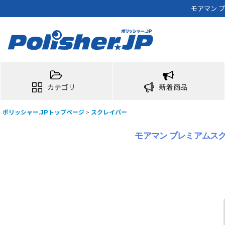
モアマン 
カテゴリ
新着商品
ポリッシャー.JPトップページ
>
スクレイパー
モアマン プレミアムスク