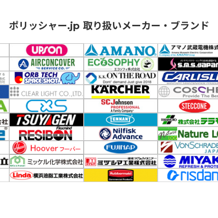
ポリッシャー.jp 取り扱いメーカー・ブランド