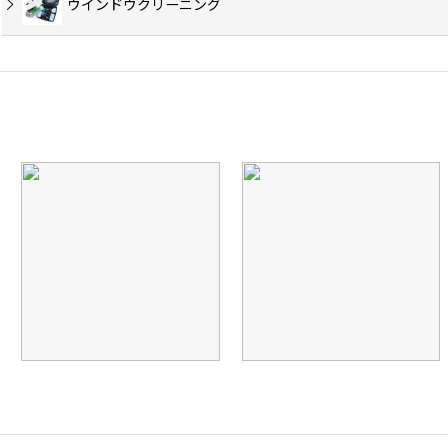
ウインドウクリーニング