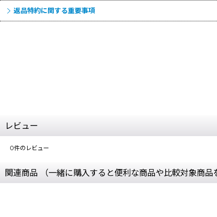
返品特約に関する重要事項
レビュー
0
件のレビュー
関連商品 （一緒に購入すると便利な商品や比較対象商品