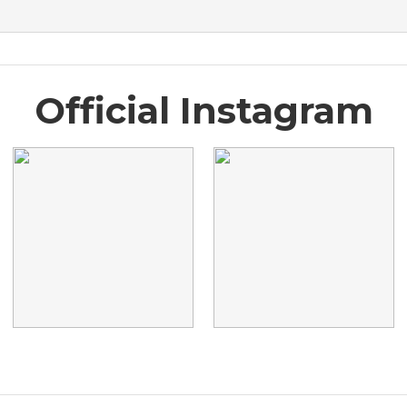
Official Instagram