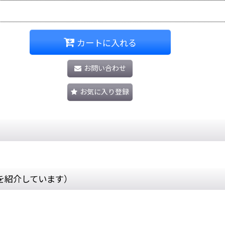
カートに入れる
お問い合わせ
お気に入り登録
を紹介しています）