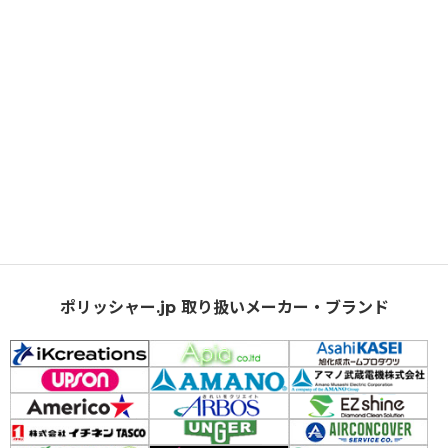
ポリッシャー.jp 取り扱いメーカー・ブランド