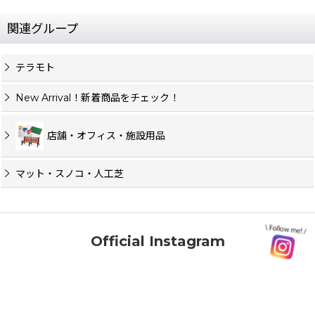
関連グループ
テラモト
New Arrival！新着商品をチェック！
店舗・オフィス・施設用品
マット・スノコ・人工芝
Official Instagram