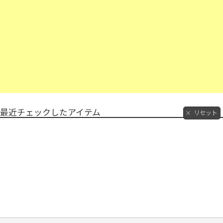
最近チェックしたアイテム
リセット