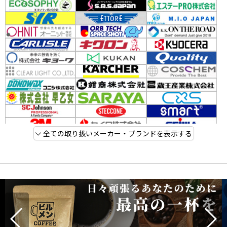
全ての取り扱いメーカー・ブランドを表示する