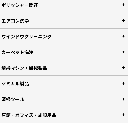
ポリッシャー関連
エアコン洗浄
ウインドウクリーニング
カーペット洗浄
清掃マシン・機械製品
ケミカル製品
清掃ツール
店舗・オフィス・施設用品