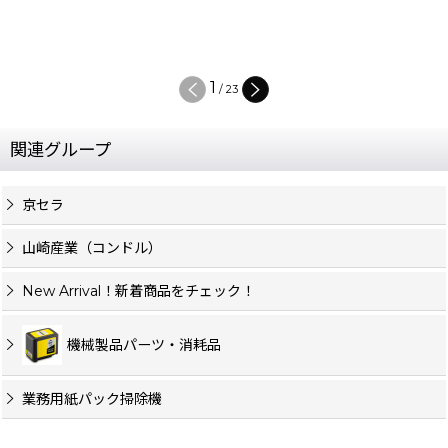
1
/
23
関連グループ
京セラ
山崎産業（コンドル）
New Arrival！新着商品をチェック！
機械製品パーツ・消耗品
業務用紙パック掃除機