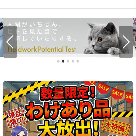
ペンギンワックスのバッテリーマシンをレーダーチャート
で性能比較