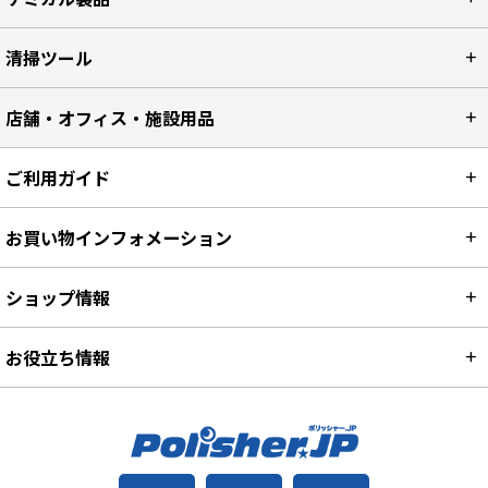
清掃ツール
店舗・オフィス・施設用品
ご利用ガイド
お買い物インフォメーション
ショップ情報
お役立ち情報