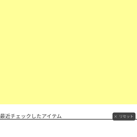
最近チェックしたアイテム
リセット