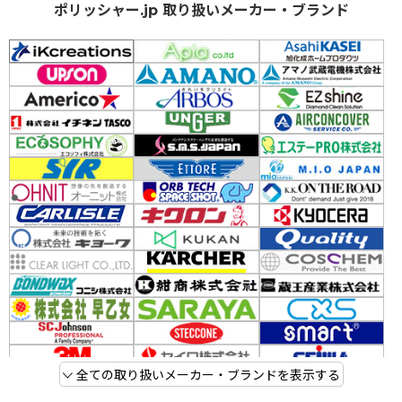
ポリッシャー.jp 取り扱いメーカー・ブランド
全ての取り扱いメーカー・ブランドを表示する