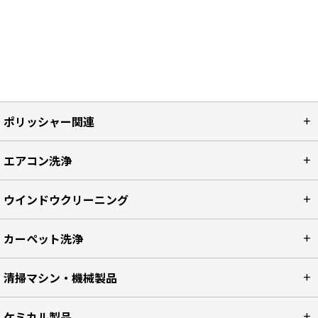
ポリッシャー関連
エアコン洗浄
ウインドウクリーニング
カーペット洗浄
清掃マシン・機械製品
ケミカル製品