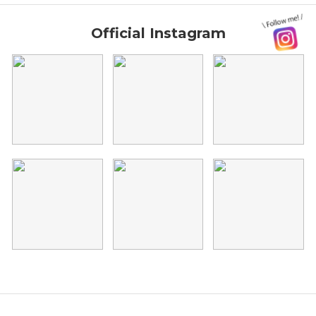
Official Instagram