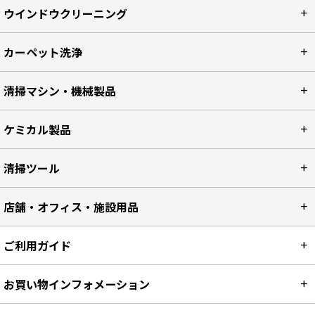
ウインドウクリーニング
カーペット洗浄
清掃マシン・機械製品
ケミカル製品
清掃ツール
店舗・オフィス・施設用品
ご利用ガイド
お買い物インフォメーション