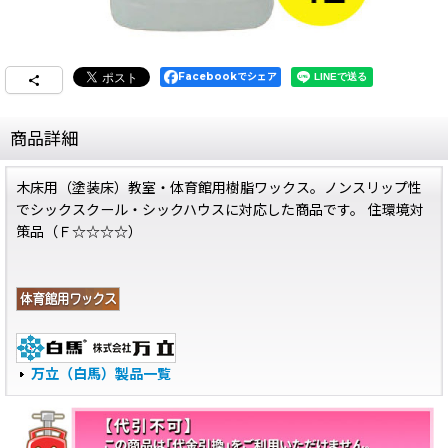
Facebookでシェア
商品詳細
木床用（塗装床）教室・体育館用樹脂ワックス。ノンスリップ性
でシックスクール・シックハウスに対応した商品です。 住環境対
策品（Ｆ☆☆☆☆）
万立（白馬）製品一覧