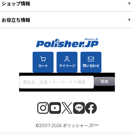
ショップ情報
お役立ち情報
カート
マイページ
問い合わせ
検索
©2007-2026 ポリッシャー.JP™