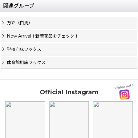
関連グループ
万立（白馬）
New Arrival！新着商品をチェック！
学校向床ワックス
体育館用床ワックス
Official Instagram