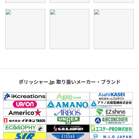
ポリッシャー.jp 取り扱いメーカー・ブランド