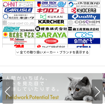
全ての取り扱いメーカー・ブランドを表示する