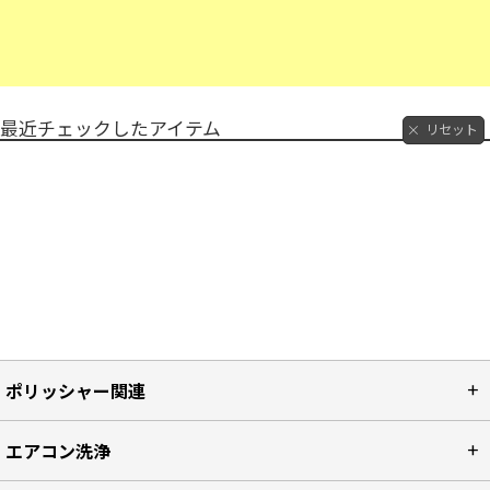
最近チェックしたアイテム
リセット
ポリッシャー関連
エアコン洗浄