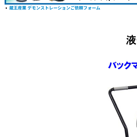
蔵王産業 デモンストレーションご依頼フォーム