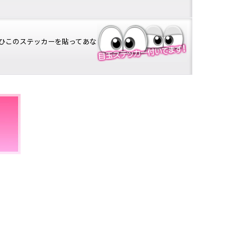
ひこのステッカーを貼ってあな