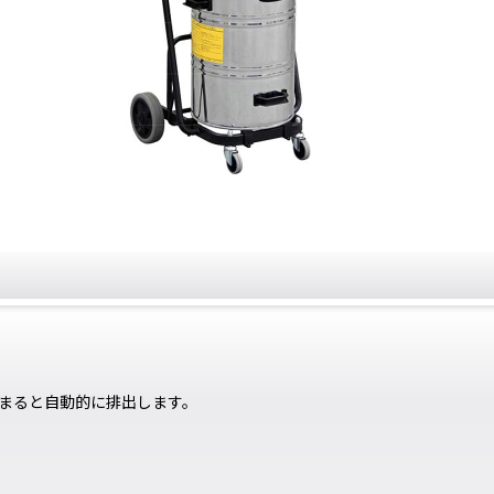
まると自動的に排出します。