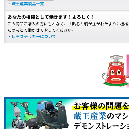
蔵王産業製品一覧
あなたの相棒として働きます！よろしく！
この商品ご購入の方にもれなく、「貼ると魂が注がれたように機械
たのもとで働かせてやってください。
目玉ステッカーについて