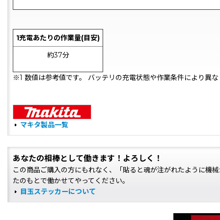
1充電あたりの作業量(目安)
約37分
※1 数値は参考値です。 バッテリの充電状態や作業条件により異な
マキタ製品一覧
あなたの相棒として働きます！よろしく！
この商品ご購入の方にもれなく、「貼ると魂が注がれたように機械
たのもとで働かせてやってください。
目玉ステッカーについて