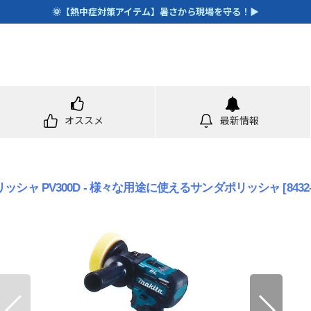
🌞【熱中症対策アイテム】暑さから現場を守る！▶
オススメ
最新情報
ッシャ PV300D - 様々な用途に使えるサンダポリッシャ
[
8432