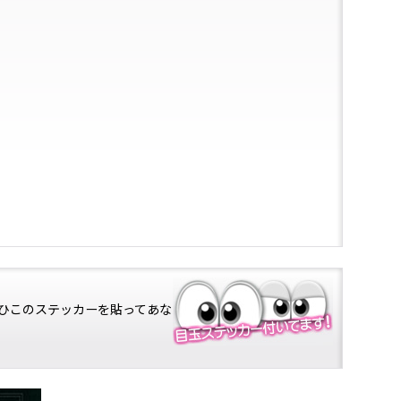
ひこのステッカーを貼ってあな