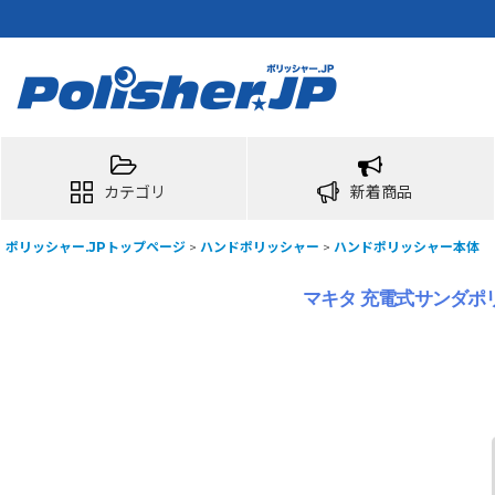
カテゴリ
新着商品
ポリッシャー.JPトップページ
>
ハンドポリッシャー
>
ハンドポリッシャー本体
マキタ 充電式サンダポリ