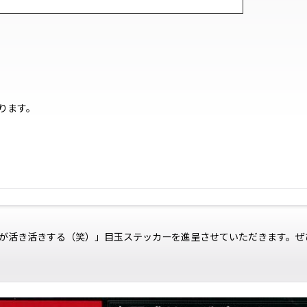
ります。
が活き活きする（笑）」目玉ステッカーを進呈させていただきます。ぜ