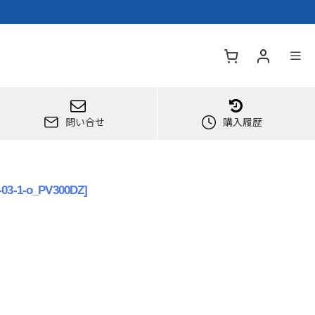
問い合せ
購入履歴
-03-1-o_PV300DZ
]