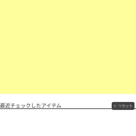
最近チェックしたアイテム
リセット