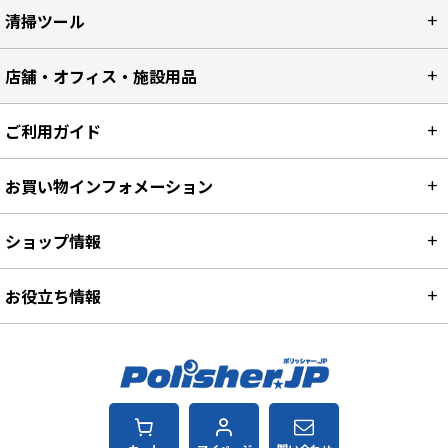
清掃ツール
店舗・オフィス・施設用品
ご利用ガイド
お買い物インフォメーション
ショップ情報
お役立ち情報