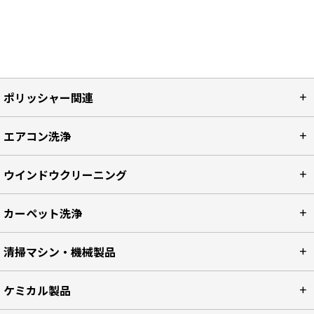
ポリッシャー関連
エアコン洗浄
ウインドウクリーニング
カーペット洗浄
清掃マシン・機械製品
ケミカル製品