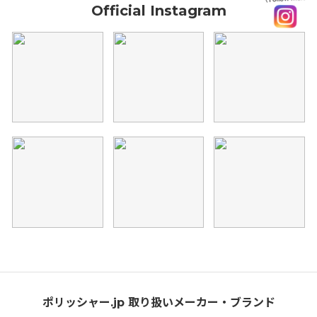
Official Instagram
ポリッシャー.jp 取り扱いメーカー・ブランド