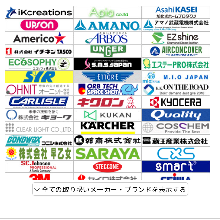
全ての取り扱いメーカー・ブランドを表示する