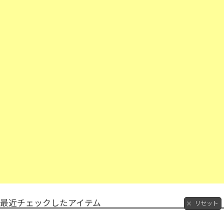
最近チェックしたアイテム
リセット