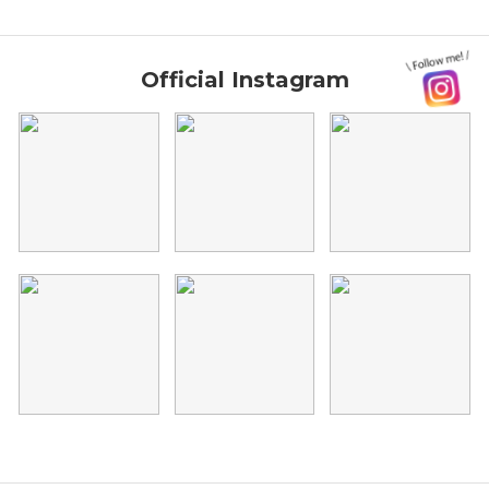
Official Instagram