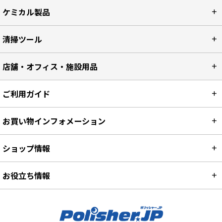
ケミカル製品
清掃ツール
店舗・オフィス・施設用品
ご利用ガイド
お買い物インフォメーション
ショップ情報
お役立ち情報