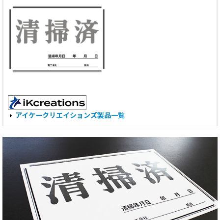
アイケークリエイションズ製品一覧