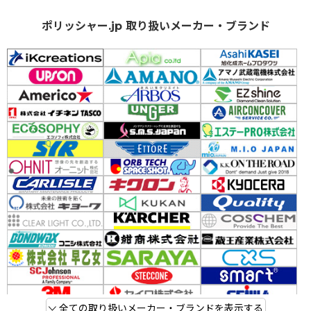
ポリッシャー.jp 取り扱いメーカー・ブランド
全ての取り扱いメーカー・ブランドを表示する