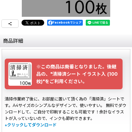
Facebookでシェア
商品詳細
※この商品は廃番となりました。後継
品の、"清掃済シート イラスト入 (100
枚)"をご利用ください。
清掃作業終了後に、お部屋に置いて頂く為の「清掃済」シートで
す。A4サイズのシンプルなデザインで、使いやすい。 無料でダウ
ンロードして、ご自分で印刷することも可能です！余計なイラス
トが入っていないので、インクも節約できます。
↓クリックしてダウンロード