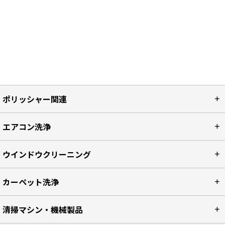
ポリッシャー関連
エアコン洗浄
ウインドウクリーニング
カーペット洗浄
清掃マシン・機械製品