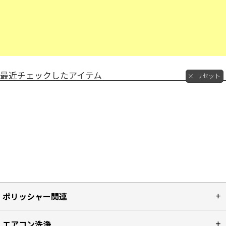
最近チェックしたアイテム
リセット
ポリッシャー関連
エアコン洗浄