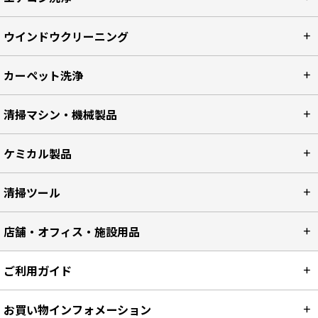
ウインドウクリーニング
カーペット洗浄
清掃マシン・機械製品
ケミカル製品
清掃ツール
店舗・オフィス・施設用品
ご利用ガイド
お買い物インフォメーション