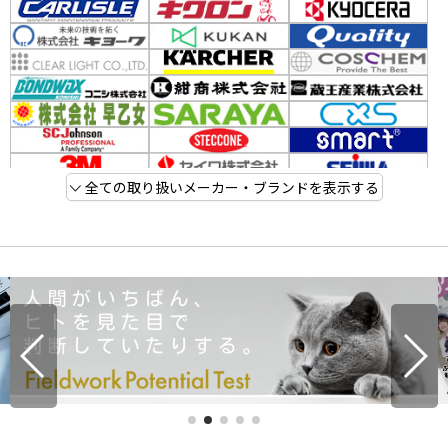
全ての取り扱いメーカー・ブランドを表示する