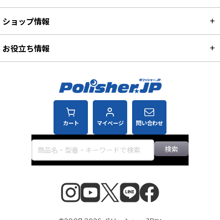
ショップ情報
お役立ち情報
カート
マイページ
問い合わせ
検索