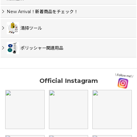
New Arrival！新着商品をチェック！
清掃ツール
ポリッシャー関連用品
Official Instagram