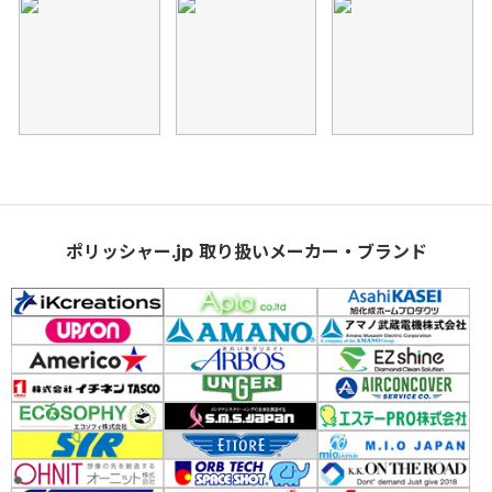
ポリッシャー.jp 取り扱いメーカー・ブランド