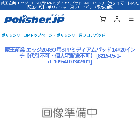
蔵王産業 エッジ20-ISO用SPPミディアムパッド 14×20インチ【代引不可・個人宅
配送不可】-ポリッシャー用フロアパッド販売/通販
ポリッシャー.JPトップページ
>
ポリッシャー用フロアパッド
蔵王産業 エッジ20-ISO用SPPミディアムパッド 14×20イン
チ【代引不可・個人宅配送不可】
[
8215-05-1-
d_1095410034230*t
]