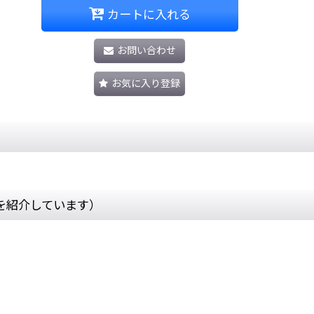
カートに入れる
お問い合わせ
お気に入り登録
を紹介しています）