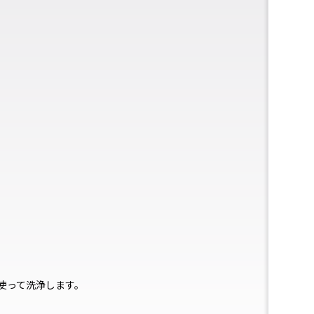
使って洗浄します。