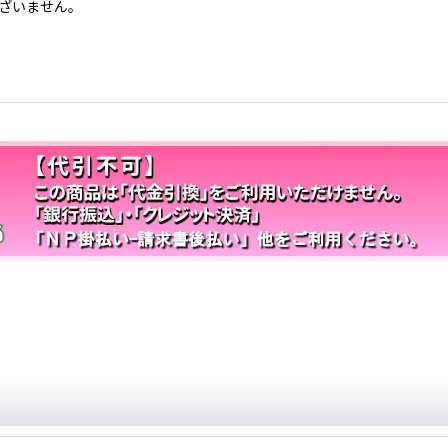
ざいません。