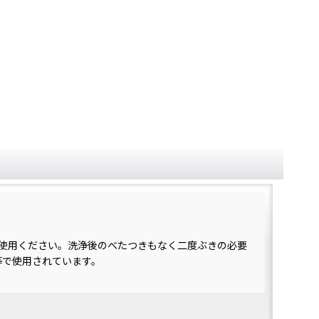
使用ください。洗浄後のべたつきもなく二度ぶきの必要
等で使用されています。