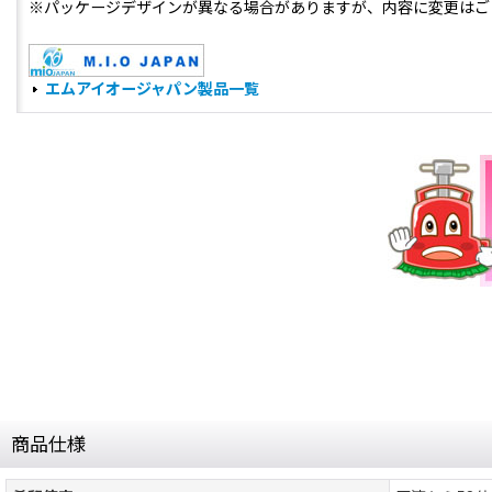
※パッケージデザインが異なる場合がありますが、内容に変更はご
エムアイオージャパン製品一覧
商品仕様