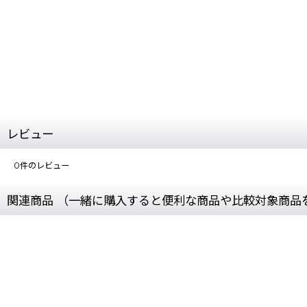
レビュー
0
件のレビュー
関連商品 （一緒に購入すると便利な商品や比較対象商品