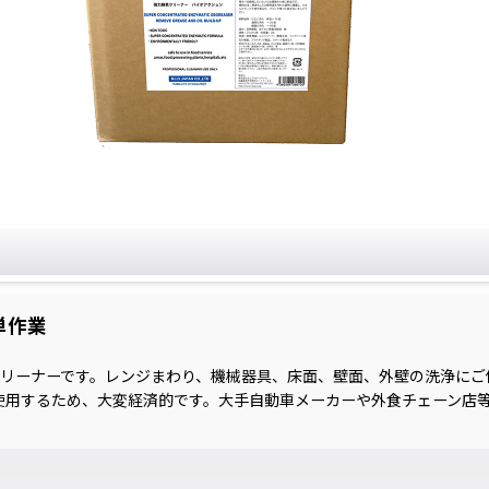
単作業
リーナーです。レンジまわり、機械器具、床面、壁面、外壁の洗浄にご
て使用するため、大変経済的です。大手自動車メーカーや外食チェーン店