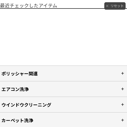
最近チェックしたアイテム
リセット
ポリッシャー関連
エアコン洗浄
ウインドウクリーニング
カーペット洗浄