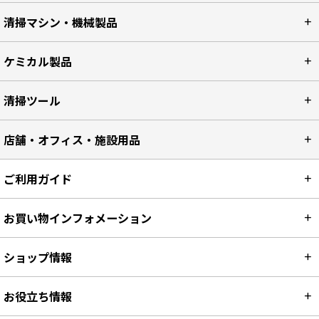
清掃マシン・機械製品
ケミカル製品
清掃ツール
店舗・オフィス・施設用品
ご利用ガイド
お買い物インフォメーション
ショップ情報
お役立ち情報