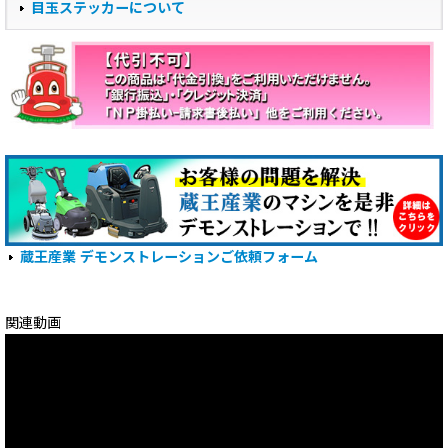
目玉ステッカーについて
蔵王産業 デモンストレーションご依頼フォーム
関連動画