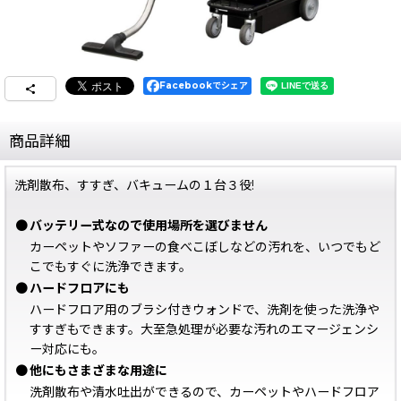
Facebookでシェア
商品詳細
洗剤散布、すすぎ、バキュームの１台３役!
●
バッテリー式なので使用場所を選びません
カーペットやソファーの食べこぼしなどの汚れを、いつでもど
こでもすぐに洗浄できます。
●
ハードフロアにも
ハードフロア用のブラシ付きウォンドで、洗剤を使った洗浄や
すすぎもできます。大至急処理が必要な汚れのエマージェンシ
ー対応にも。
●
他にもさまざまな用途に
洗剤散布や清水吐出ができるので、カーペットやハードフロア