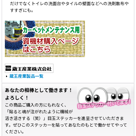
だけでなくトイレの洗面台やタイルの壁面などへの洗剤散布や
すすぎにも。
蔵王産業製品一覧
あなたの相棒として働きます！
よろしく！
この商品ご購入の方にもれなく、
「貼ると魂が注がれたように機械が
活き活きする（笑）」目玉ステッカーを進呈させていただきま
す。ぜひこのステッカーを貼ってあなたのもとで働かせてやって
ください。