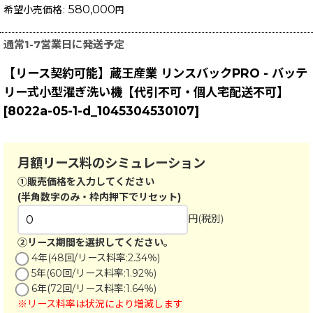
580,000
希望小売価格
:
円
通常1-7営業日に発送予定
【リース契約可能】蔵王産業 リンスバックPRO - バッテ
リー式小型濯ぎ洗い機【代引不可・個人宅配送不可】
[
8022a-05-1-d_1045304530107
]