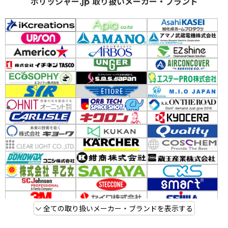
ポリッシャー.jp 取り扱いメーカー・ブランド
全ての取り扱いメーカー・ブランドを表示する