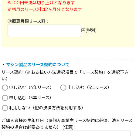
マシン製品のリース契約について
リース契約（※お支払い方法選択項目で「リース契約」を選択下さ
い）
:
申し込む（4年リース）
申し込む（5年リース）
申し込む（6年リース）
利用しない（他の決済方法を利用する）
ご購入者様の生年月日（※個人事業主リース契約は必須、法人リース
契約の場合は必要ありません）
(任意)
: