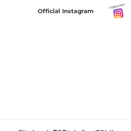
Official Instagram