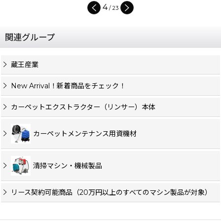
4
/
23
関連グループ
蔵王産業
New Arrival！新着商品をチェック！
カーペットエクストラクター（リンサー）本体
カーペットメンテナンス用資機材
清掃マシン・機械製品
リース契約可能商品（20万円以上のすべてのマシン製品が対象）