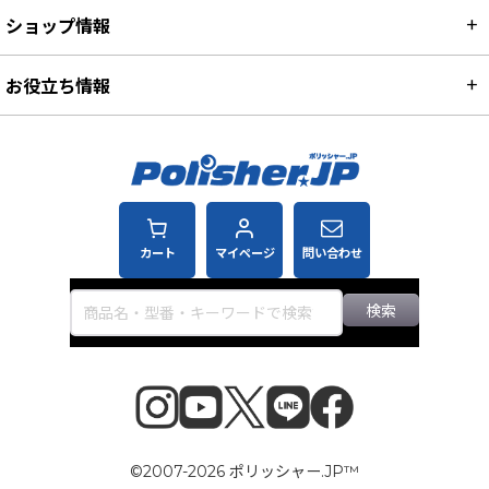
ショップ情報
お役立ち情報
カート
マイページ
問い合わせ
検索
©2007-2026 ポリッシャー.JP™