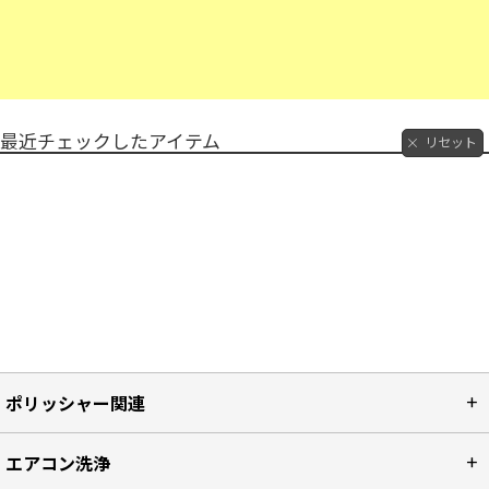
最近チェックしたアイテム
リセット
ポリッシャー関連
エアコン洗浄