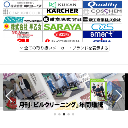
全ての取り扱いメーカー・ブランドを表示する