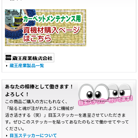
蔵王産業製品一覧
あなたの相棒として働きます！
よろしく！
この商品ご購入の方にもれなく、
「貼ると魂が注がれたように機械が
活き活きする（笑）」目玉ステッカーを進呈させていただきま
す。ぜひこのステッカーを貼ってあなたのもとで働かせてやって
ください。
目玉ステッカーについて