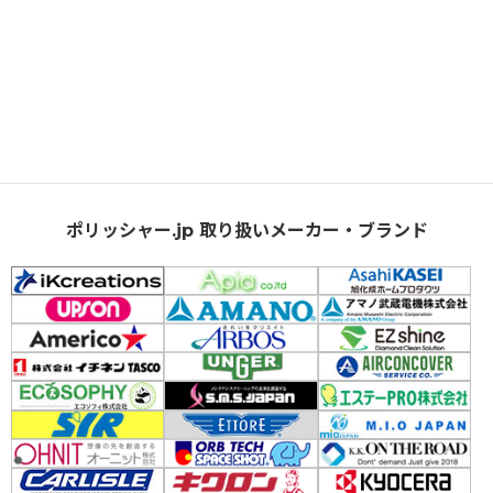
ポリッシャー.jp 取り扱いメーカー・ブランド