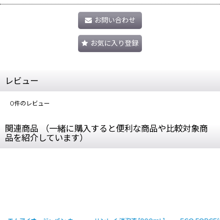
お問い合わせ
お気に入り登録
レビュー
0
件のレビュー
関連商品 （一緒に購入すると便利な商品や比較対象商
品を紹介しています）