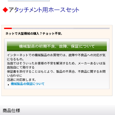
ネットで大型機械の購入？チョット不安。
インターネットでの機械製品のお買物では、故障や不良品への対応が気
になるもの。
当店ではそういったお客様の不安を解消するため、メーカーあるいは当
店独自にて発行する
保証書を添付することはもとより、製品の不具合、不良品に関するお問
い合わせに
迅速に対応致します。
機械製品の保証について
商品仕様