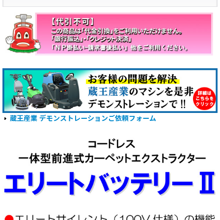
蔵王産業 デモンストレーションご依頼フォーム