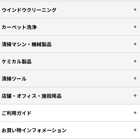
ウインドウクリーニング
カーペット洗浄
清掃マシン・機械製品
ケミカル製品
清掃ツール
店舗・オフィス・施設用品
ご利用ガイド
お買い物インフォメーション