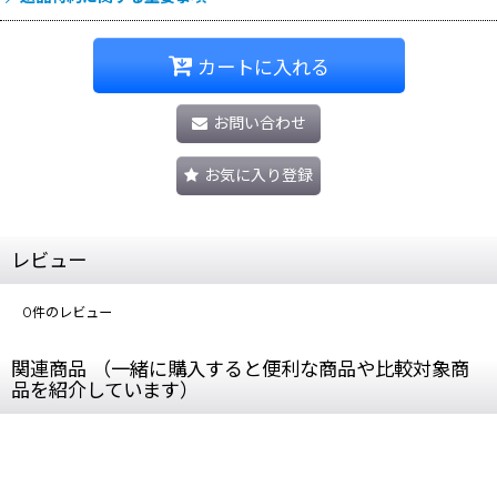
カートに入れる
お問い合わせ
お気に入り登録
レビュー
0
件のレビュー
関連商品 （一緒に購入すると便利な商品や比較対象商
品を紹介しています）