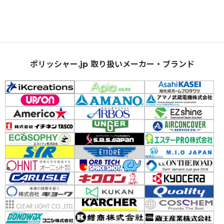
ポリッシャー.jp 取り扱いメーカー・ブランド