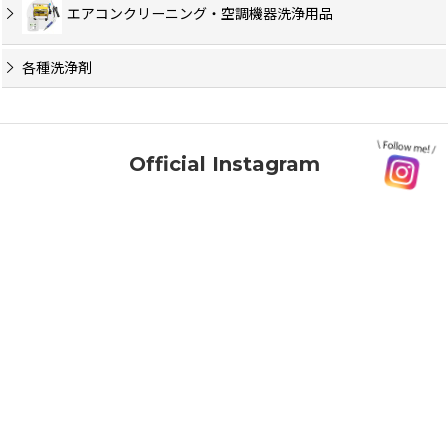
エアコンクリーニング・空調機器洗浄用品
各種洗浄剤
Official Instagram