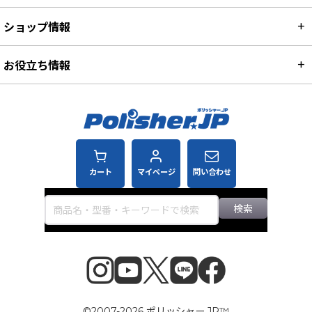
ショップ情報
お役立ち情報
カート
マイページ
問い合わせ
検索
©2007-2026 ポリッシャー.JP™