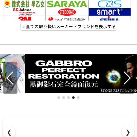
全ての取り扱いメーカー・ブランドを表示する
❮
❯