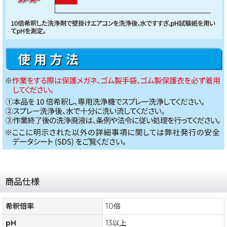
商品仕様
希釈倍率
10倍
pH
13以上