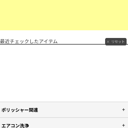
最近チェックしたアイテム
リセット
ポリッシャー関連
エアコン洗浄