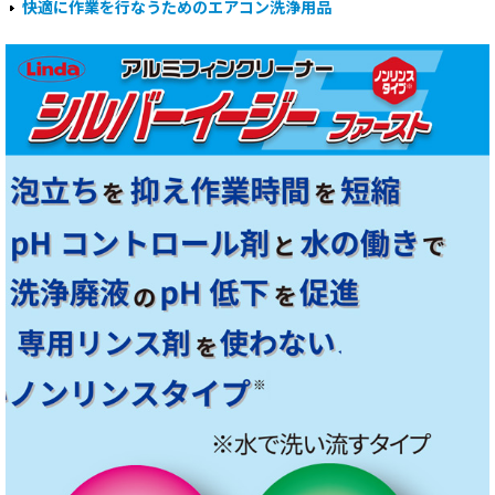
快適に作業を行なうためのエアコン洗浄用品