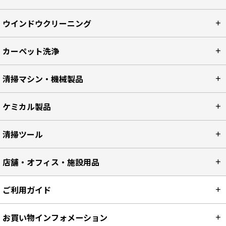
ウインドウクリーニング
カーペット洗浄
清掃マシン・機械製品
ケミカル製品
清掃ツール
店舗・オフィス・施設用品
ご利用ガイド
お買い物インフォメーション