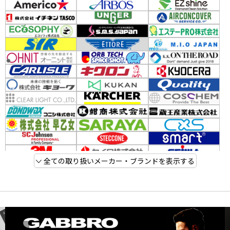
全ての取り扱いメーカー・ブランドを表示する