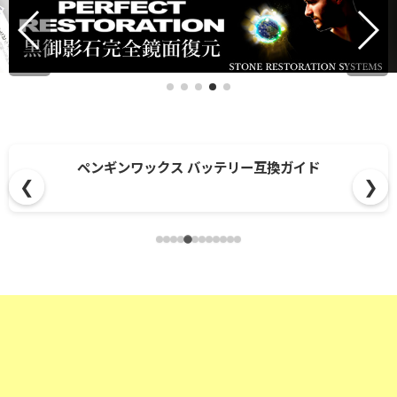
ペンギンワックス バッテリー互換ガイド
❮
❯