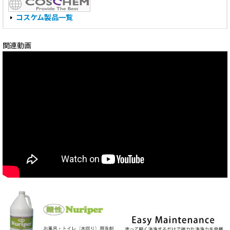
コスケム製品一覧
関連動画