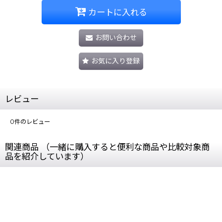
カートに入れる
お問い合わせ
お気に入り登録
レビュー
0
件のレビュー
関連商品 （一緒に購入すると便利な商品や比較対象商
品を紹介しています）