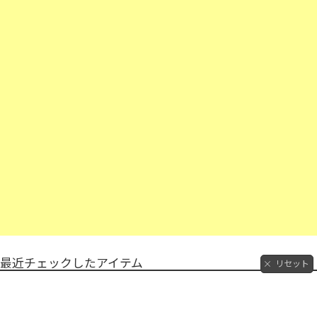
最近チェックしたアイテム
リセット