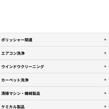
ポリッシャー関連
エアコン洗浄
ウインドウクリーニング
カーペット洗浄
清掃マシン・機械製品
ケミカル製品