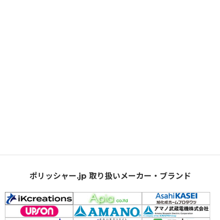
ポリッシャー.jp 取り扱いメーカー・ブランド