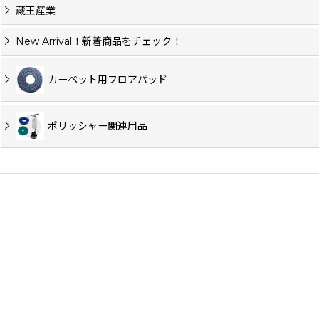
蔵王産業
New Arrival！新着商品をチェック！
カーペット用フロアパッド
ポリッシャー関連用品