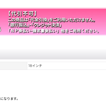
18インチ
要になります。