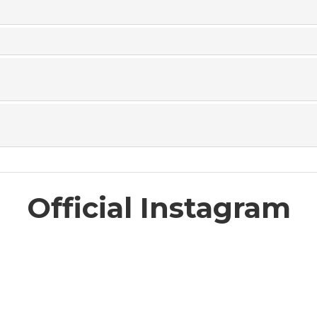
Official Instagram