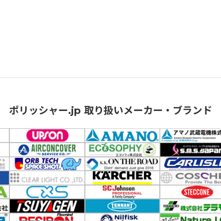
ポリッシャー.jp 取り扱いメーカー・ブランド