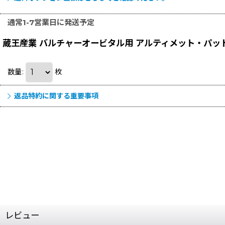
通常1-7営業日に発送予定
蔵王産業 バルチャーオービタル用 アルティメット・パッド
数量
:
枚
返品特約に関する重要事項
レビュー