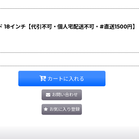
 18インチ【代引不可・個人宅配送不可・#直送1500円】
カートに入れる
お問い合わせ
お気に入り登録