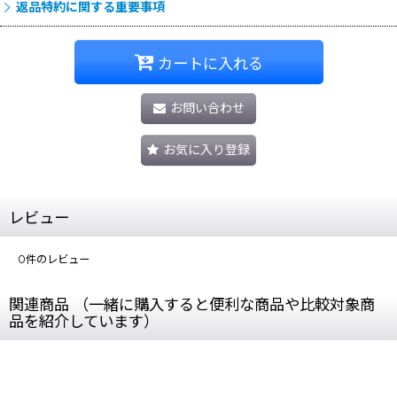
返品特約に関する重要事項
カートに入れる
お問い合わせ
お気に入り登録
レビュー
0
件のレビュー
関連商品 （一緒に購入すると便利な商品や比較対象商
品を紹介しています）