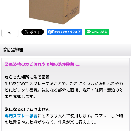
Facebookでシェア
商品詳細
浴室浴槽のカビ汚れや湯垢の洗浄除菌に。
ねらった場所に泡で密着
狙いを定めてスプレーすることで、たれにくい泡が湯垢汚れやカ
ビにピッタリ密着。気になる部分に直接、洗浄・除菌・漂泊の効
果を発揮します。
泡になるのでムセません
専用スプレー容器
にそのまま入れて使用します。スプレーした時
の塩素臭やムセ感が少なく、作業が楽に行えます。