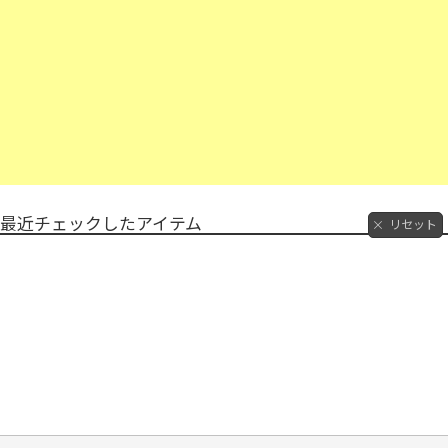
最近チェックしたアイテム
リセット