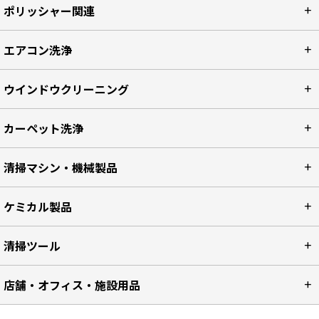
ポリッシャー関連
エアコン洗浄
ウインドウクリーニング
カーペット洗浄
清掃マシン・機械製品
ケミカル製品
清掃ツール
店舗・オフィス・施設用品