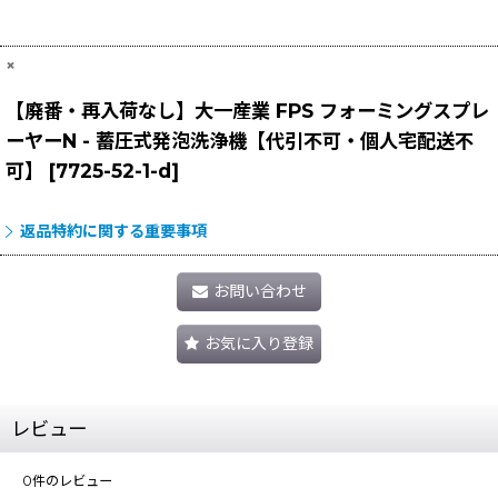
×
【廃番・再入荷なし】大一産業 FPS フォーミングスプレ
ーヤーN - 蓄圧式発泡洗浄機【代引不可・個人宅配送不
可】
[
7725-52-1-d
]
返品特約に関する重要事項
お問い合わせ
お気に入り登録
レビュー
0
件のレビュー