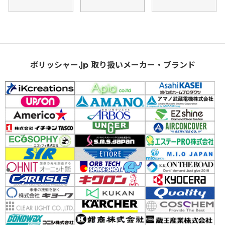
ポリッシャー.jp 取り扱いメーカー・ブランド