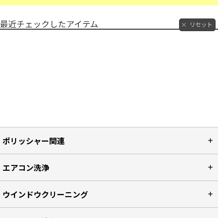
最近チェックしたアイテム
リセット
ポリッシャー関連
エアコン洗浄
ウインドウクリーニング