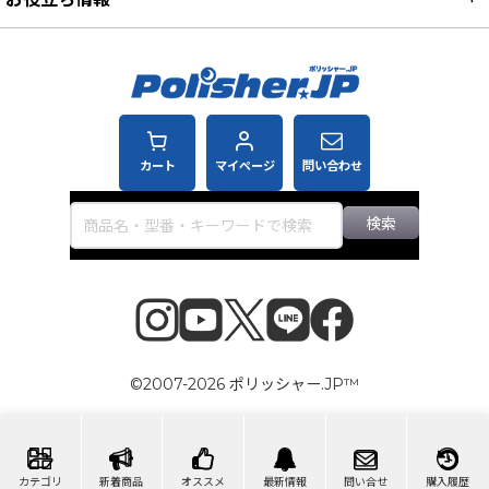
カート
マイページ
問い合わせ
検索
©2007-2026 ポリッシャー.JP™
カテゴリ
新着商品
オススメ
最新情報
問い合せ
購入履歴