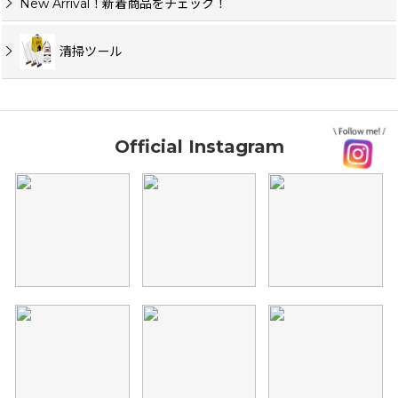
New Arrival！新着商品をチェック！
清掃ツール
Official Instagram