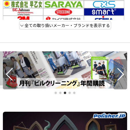
全ての取り扱いメーカー・ブランドを表示する