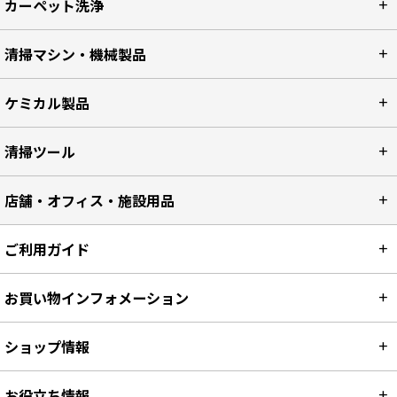
カーペット洗浄
清掃マシン・機械製品
ケミカル製品
清掃ツール
店舗・オフィス・施設用品
ご利用ガイド
お買い物インフォメーション
ショップ情報
お役立ち情報