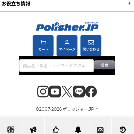
お役立ち情報
カート
マイページ
問い合わせ
検索
©2007-2026 ポリッシャー.JP™