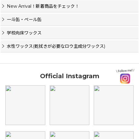
New Arrival！新着商品をチェック！
一斗缶・ペール缶
学校向床ワックス
水性ワックス(乾拭きが必要なロウ主成分ワックス)
Official Instagram