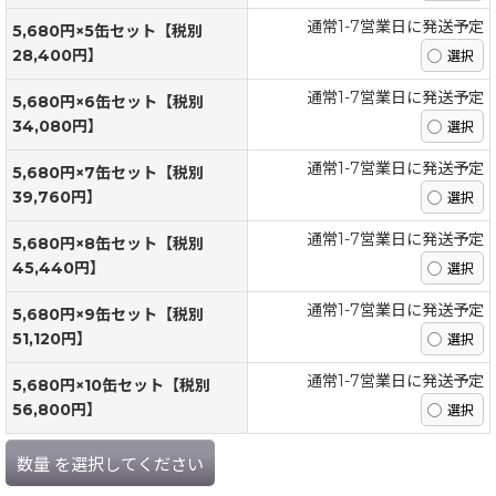
通常1-7営業日に発送予定
5,680円×5缶セット【税別
28,400円】
通常1-7営業日に発送予定
5,680円×6缶セット【税別
34,080円】
通常1-7営業日に発送予定
5,680円×7缶セット【税別
39,760円】
通常1-7営業日に発送予定
5,680円×8缶セット【税別
45,440円】
通常1-7営業日に発送予定
5,680円×9缶セット【税別
51,120円】
通常1-7営業日に発送予定
5,680円×10缶セット【税別
56,800円】
数量
を選択してください