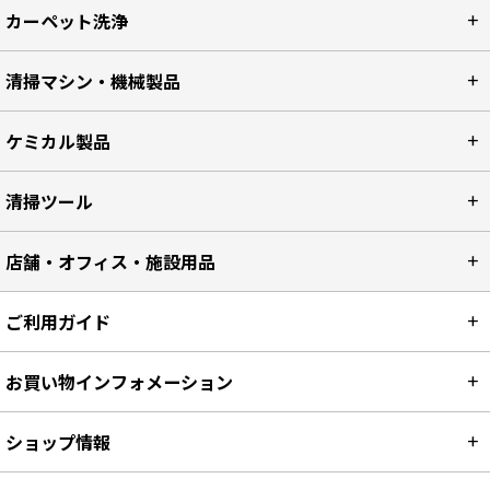
カーペット洗浄
清掃マシン・機械製品
ケミカル製品
清掃ツール
店舗・オフィス・施設用品
ご利用ガイド
お買い物インフォメーション
ショップ情報