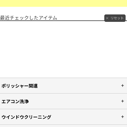
最近チェックしたアイテム
リセット
ポリッシャー関連
エアコン洗浄
ウインドウクリーニング