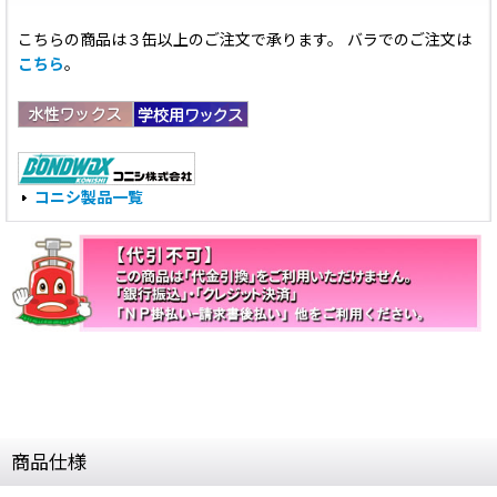
こちらの商品は３缶以上のご注文で承ります。 バラでのご注文は
こちら
。
コニシ製品一覧
商品仕様