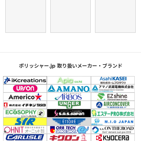
ポリッシャー.jp 取り扱いメーカー・ブランド