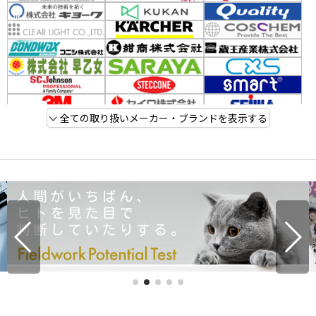
全ての取り扱いメーカー・ブランドを表示する