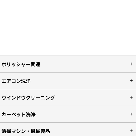
ポリッシャー関連
エアコン洗浄
ウインドウクリーニング
カーペット洗浄
清掃マシン・機械製品