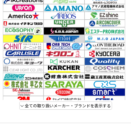
全ての取り扱いメーカー・ブランドを表示する