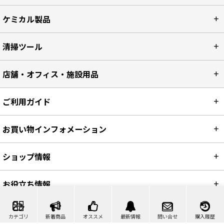
ケミカル製品
清掃ツール
店舗・オフィス・施設用品
ご利用ガイド
お買い物インフォメーション
ショップ情報
お役立ち情報
カテゴリ
新着商品
オススメ
最新情報
問い合せ
購入履歴