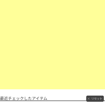
最近チェックしたアイテム
リセット