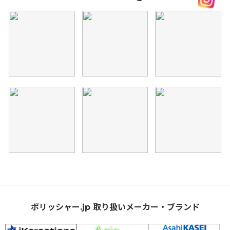
ポリッシャー.jp 取り扱いメーカー・ブランド