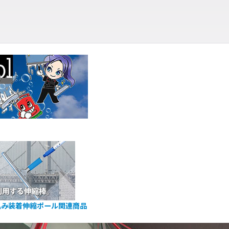
込み装着伸縮ポール関連商品