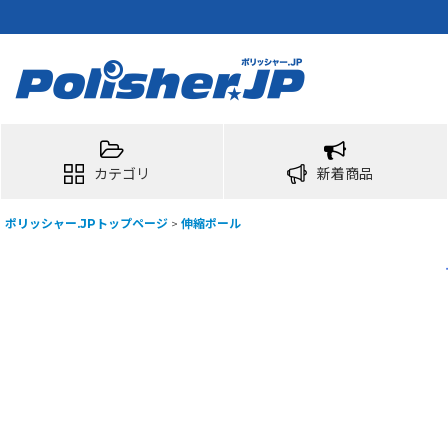
カテゴリ
新着商品
ポリッシャー.JPトップページ
>
伸縮ポール