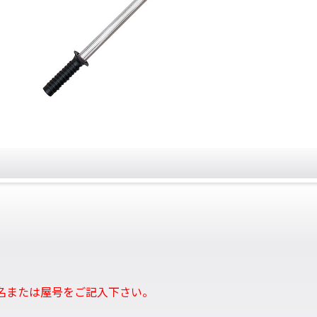
名または屋号をご記入下さい。