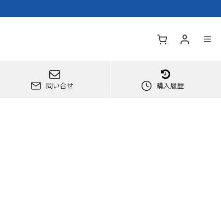
問い合せ
購入履歴