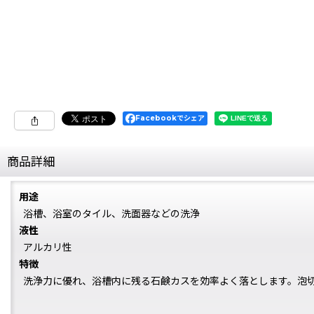
Facebookでシェア
商品詳細
用途
浴槽、浴室のタイル、洗面器などの洗浄
液性
アルカリ性
特徴
洗浄力に優れ、浴槽内に残る石鹸カスを効率よく落とします。泡