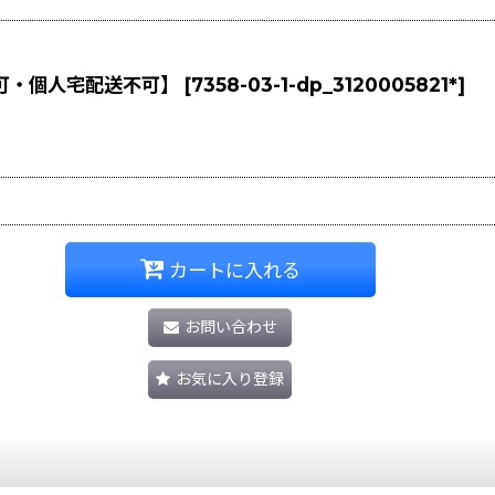
不可・個人宅配送不可】
[
7358-03-1-dp_3120005821*
]
カートに入れる
お問い合わせ
お気に入り登録