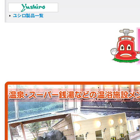
ユシロ製品一覧