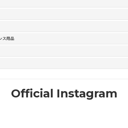
ンス用品
Official Instagram