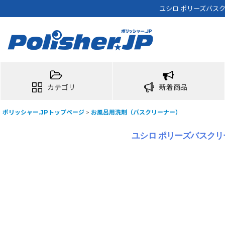
ユシロ ポリーズバスク
カテゴリ
新着商品
ポリッシャー.JPトップページ
>
お風呂用洗剤（バスクリーナー）
ユシロ ポリーズバスクリー