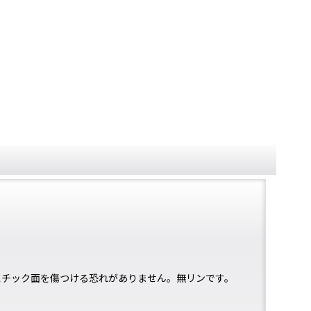
スチック面を傷つける恐れがありません。無リンです。