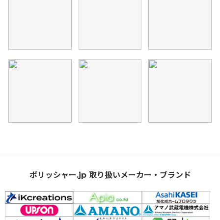
ポリッシャー.jp 取り扱いメーカー・ブランド