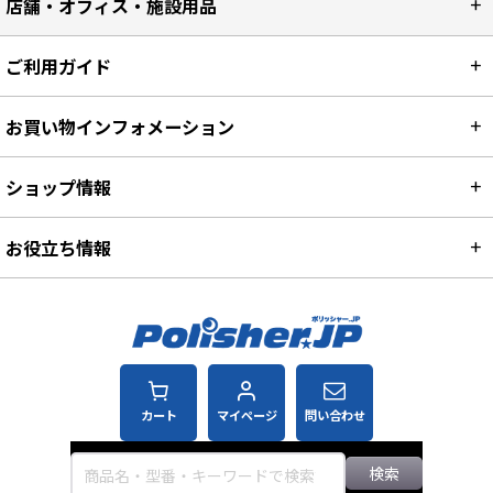
店舗・オフィス・施設用品
ご利用ガイド
お買い物インフォメーション
ショップ情報
お役立ち情報
カート
マイページ
問い合わせ
検索