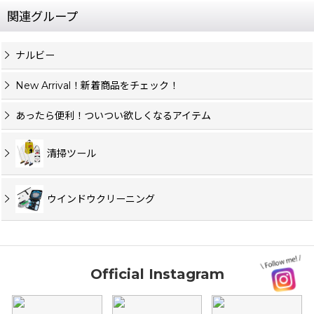
関連グループ
ナルビー
New Arrival！新着商品をチェック！
あったら便利！ついつい欲しくなるアイテム
清掃ツール
ウインドウクリーニング
Official Instagram