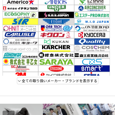
全ての取り扱いメーカー・ブランドを表示する