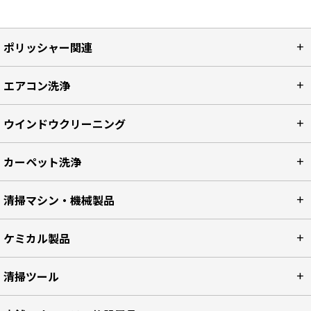
ポリッシャー関連
エアコン洗浄
ウインドウクリーニング
カーペット洗浄
清掃マシン・機械製品
ケミカル製品
清掃ツール