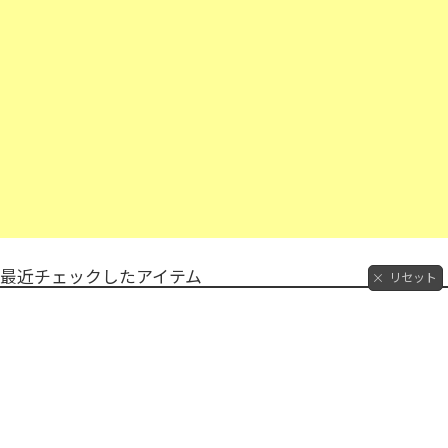
最近チェックしたアイテム
リセット