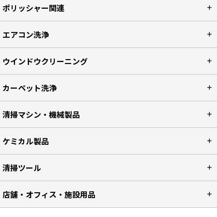
ポリッシャー関連
エアコン洗浄
ウインドウクリーニング
カーペット洗浄
清掃マシン・機械製品
ケミカル製品
清掃ツール
店舗・オフィス・施設用品