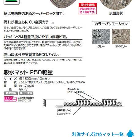
別注サイズ対応マット一覧