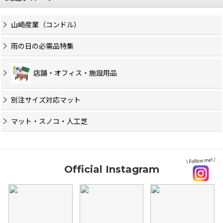
山崎産業（コンドル）
雨の日の必需品特集
店舗・オフィス・施設用品
別注サイズ対応マット
マット・スノコ・人工芝
Official Instagram