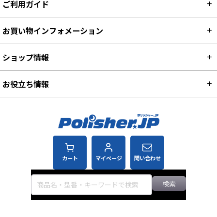
ご利用ガイド
お買い物インフォメーション
ショップ情報
お役立ち情報
カート
マイページ
問い合わせ
検索