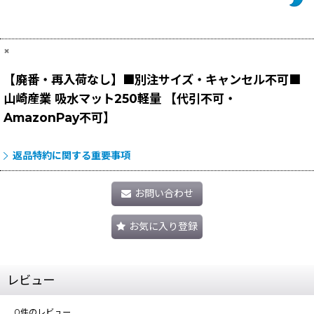
×
【廃番・再入荷なし】■別注サイズ・キャンセル不可■
山崎産業 吸水マット250軽量 【代引不可・
AmazonPay不可】
返品特約に関する重要事項
お問い合わせ
お気に入り登録
レビュー
0
件のレビュー