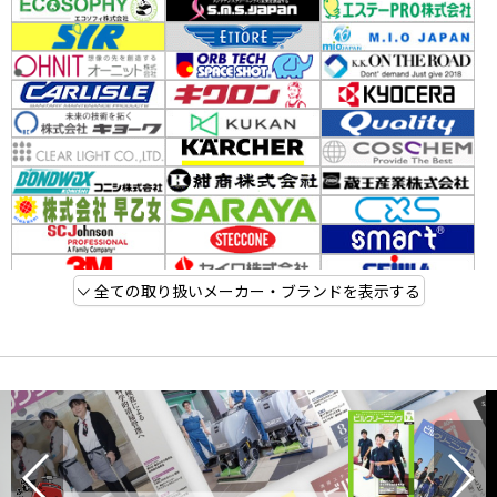
全ての取り扱いメーカー・ブランドを表示する