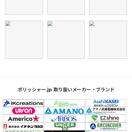
ポリッシャー.jp 取り扱いメーカー・ブランド