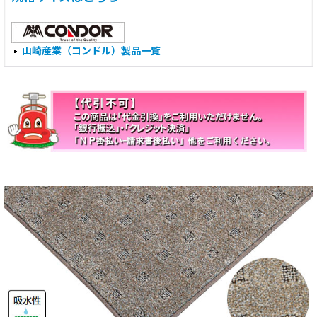
山崎産業（コンドル）製品一覧