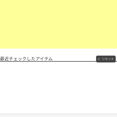
最近チェックしたアイテム
リセット