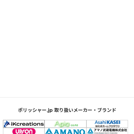
ポリッシャー.jp 取り扱いメーカー・ブランド