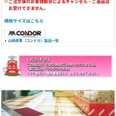
◎
ご注文後のお客様都合によるキャンセル・ご返品は
お受けできません。
規格サイズはこちら
山崎産業（コンドル）製品一覧