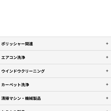
ポリッシャー関連
エアコン洗浄
ウインドウクリーニング
カーペット洗浄
清掃マシン・機械製品