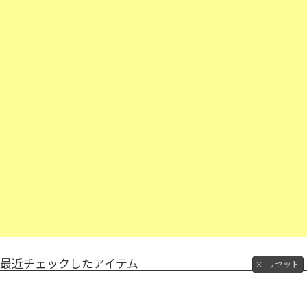
最近チェックしたアイテム
リセット