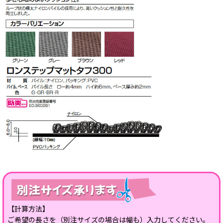
【計算方法】
ご希望の長さを（別注サイズの場合は幅も）入力してください。