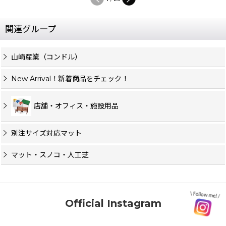
関連グループ
山崎産業（コンドル）
New Arrival！新着商品をチェック！
店舗・オフィス・施設用品
別注サイズ対応マット
マット・スノコ・人工芝
Official Instagram