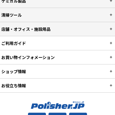
ケミカル製品
清掃ツール
店舗・オフィス・施設用品
ご利用ガイド
お買い物インフォメーション
ショップ情報
お役立ち情報