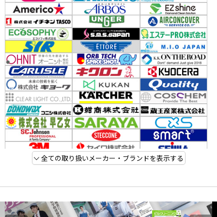
全ての取り扱いメーカー・ブランドを表示する