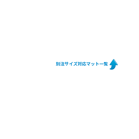
別注サイズ対応マット一覧