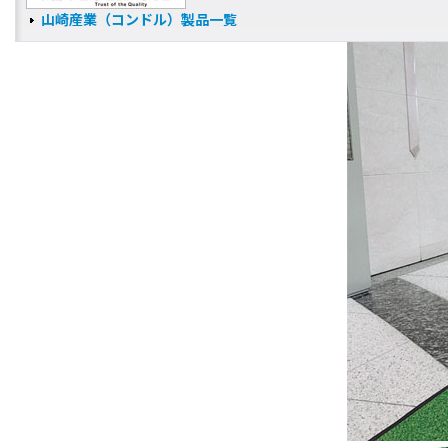
山崎産業（コンドル）製品一覧