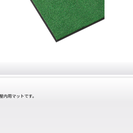
屋内用マットです。