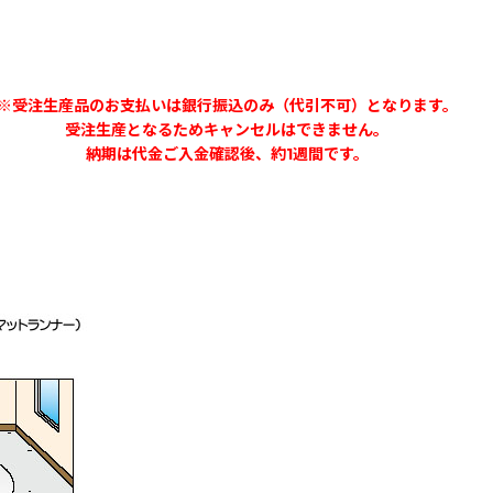
受注生産品のお支払いは銀行振込のみ（代引不可）となります。
受注生産となるためキャンセルはできません。
納期は代金ご入金確認後、約1週間です。