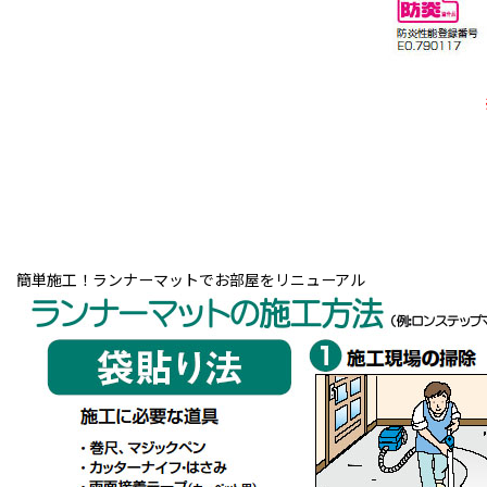
※
簡単施工！ランナーマットでお部屋をリニューアル