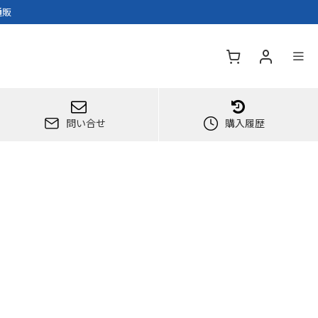
通販
問い合せ
購入履歴