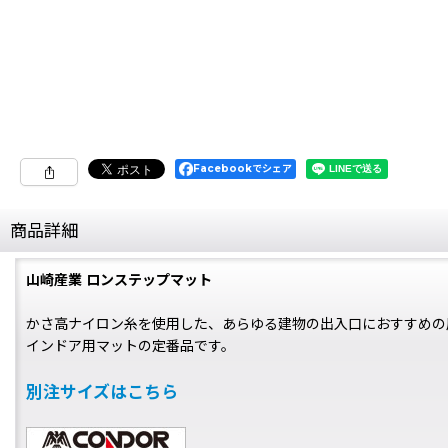
Facebookでシェア
商品詳細
山崎産業 ロンステップマット
かさ高ナイロン糸を使用した、あらゆる建物の出入口におすすめの
インドア用マットの定番品です。
別注サイズはこちら