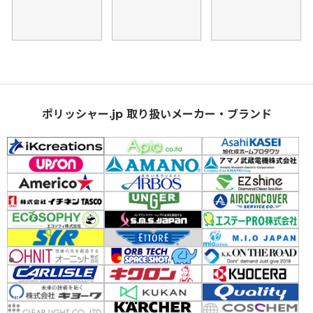
ポリッシャー.jp 取り扱いメーカー・ブランド