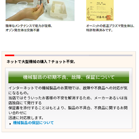
ネットで大型機械の購入？チョット不安。
インターネットでの機械製品のお買物では、故障や不良品への対応が気
になるもの。
当店ではそういったお客様の不安を解消するため、メーカーあるいは当
店独自にて発行する
保証書を添付することはもとより、製品の不具合、不良品に関するお問
い合わせに
迅速に対応致します。
機械製品の保証について