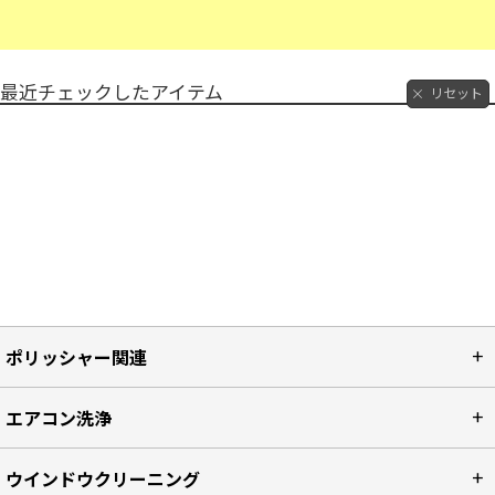
最近チェックしたアイテム
リセット
ポリッシャー関連
エアコン洗浄
ウインドウクリーニング