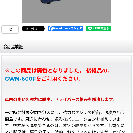
Facebookでシェア
商品詳細
※この商品は廃番となりました。 後継品の、
GWN-600F
をご利用ください。
車内の臭いを強力に脱臭、ドライバーの悩みを解決します。
一定時間対象空間を無人にし、強力なオゾンで除菌、脱臭を行う
商品です。用途に合わせ、多彩なバリエーションを揃えていま
す。根本から脱臭できるのは、オゾン脱臭だからです。芳香剤に
よる脱臭は、悪臭分子を一時的に包んでいるだけですが、オゾン