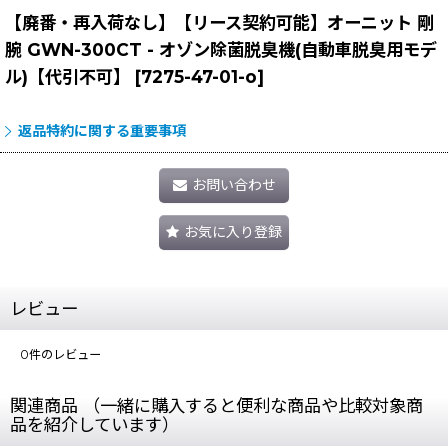
【廃番・再入荷なし】【リース契約可能】オーニット 剛
腕 GWN-300CT - オゾン除菌脱臭機(自動車脱臭用モデ
ル)【代引不可】
[
7275-47-01-o
]
返品特約に関する重要事項
お問い合わせ
お気に入り登録
レビュー
0
件のレビュー
関連商品 （一緒に購入すると便利な商品や比較対象商
品を紹介しています）