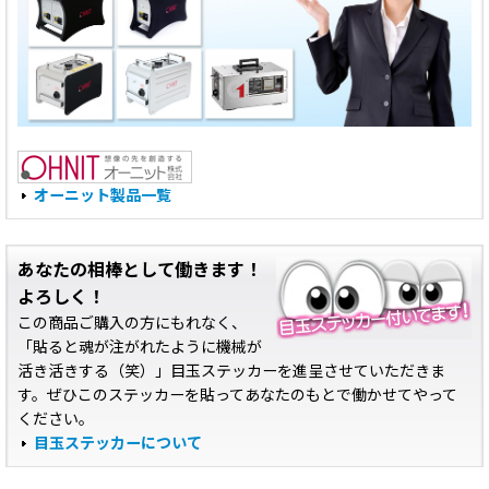
オーニット製品一覧
あなたの相棒として働きます！
よろしく！
この商品ご購入の方にもれなく、
「貼ると魂が注がれたように機械が
活き活きする（笑）」目玉ステッカーを進呈させていただきま
す。ぜひこのステッカーを貼ってあなたのもとで働かせてやって
ください。
目玉ステッカーについて