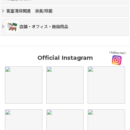
客室清掃関連 消臭/除菌
店舗・オフィス・施設用品
Official Instagram