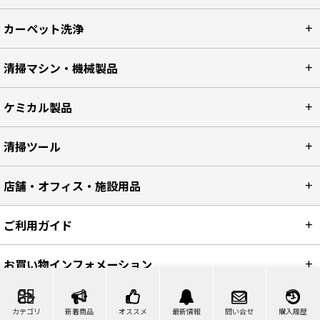
カーペット洗浄
清掃マシン・機械製品
ケミカル製品
清掃ツール
店舗・オフィス・施設用品
ご利用ガイド
お買い物インフォメーション
ショップ情報
カテゴリ
新着商品
オススメ
最新情報
問い合せ
購入履歴