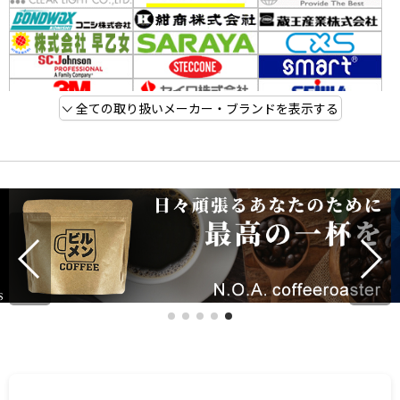
全ての取り扱いメーカー・ブランドを表示する