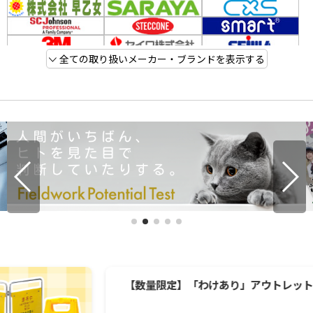
全ての取り扱いメーカー・ブランドを表示する
【数量限定】「わけあり」アウトレット品を大放出中！