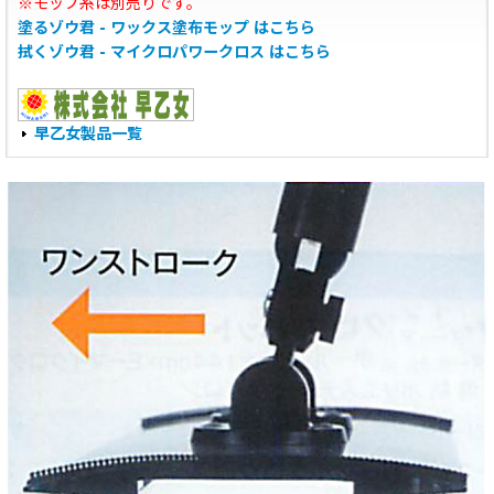
※モップ糸は別売りです。
塗るゾウ君 - ワックス塗布モップ はこちら
拭くゾウ君 - マイクロパワークロス はこちら
早乙女製品一覧