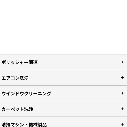
ポリッシャー関連
エアコン洗浄
ウインドウクリーニング
カーペット洗浄
清掃マシン・機械製品