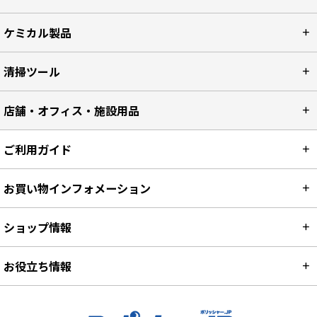
ケミカル製品
清掃ツール
店舗・オフィス・施設用品
ご利用ガイド
お買い物インフォメーション
ショップ情報
お役立ち情報