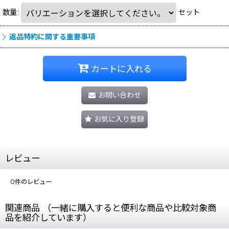
数量
:
セット
返品特約に関する重要事項
カートに入れる
お問い合わせ
お気に入り登録
レビュー
0
件のレビュー
関連商品 （一緒に購入すると便利な商品や比較対象商
品を紹介しています）