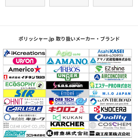
ポリッシャー.jp 取り扱いメーカー・ブランド