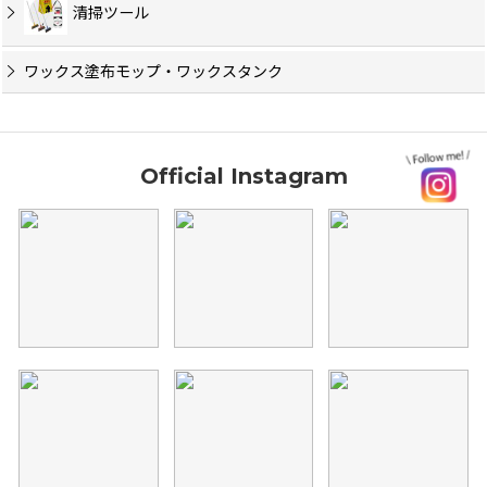
清掃ツール
ワックス塗布モップ・ワックスタンク
Official Instagram