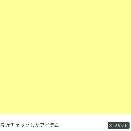
最近チェックしたアイテム
リセット