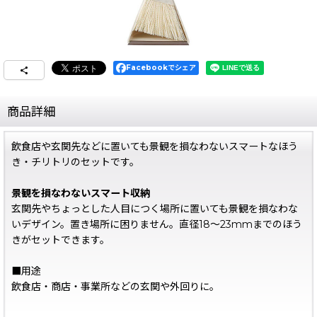
Facebookでシェア
商品詳細
飲食店や玄関先などに置いても景観を損なわないスマートなほう
き・チリトリのセットです。
景観を損なわないスマート収納
玄関先やちょっとした人目につく場所に置いても景観を損なわな
いデザイン。置き場所に困りません。直径18〜23mmまでのほう
きがセットできます。
■用途
飲食店・商店・事業所などの玄関や外回りに。