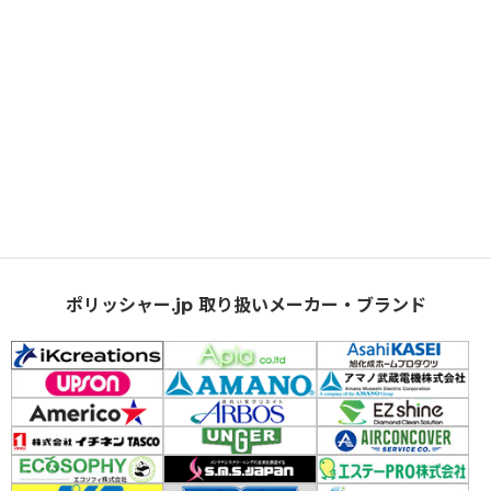
ポリッシャー.jp 取り扱いメーカー・ブランド