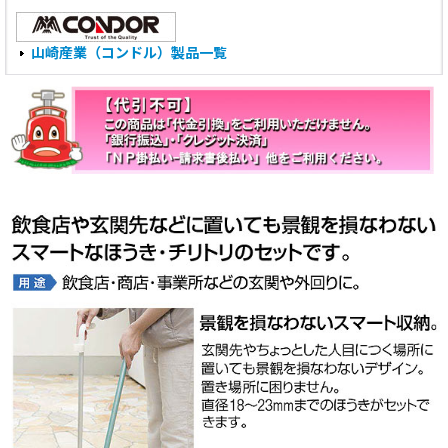
山崎産業（コンドル）製品一覧