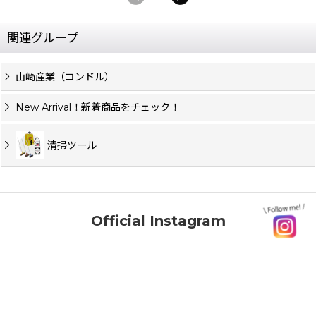
関連グループ
山崎産業（コンドル）
New Arrival！新着商品をチェック！
清掃ツール
Official Instagram