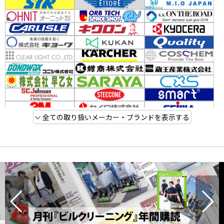
全ての取り扱いメーカー・ブランドを表示する