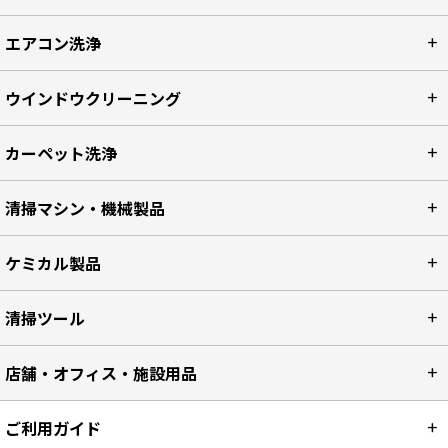
エアコン洗浄
ウインドウクリーニング
カーペット洗浄
清掃マシン・機械製品
ケミカル製品
清掃ツール
店舗・オフィス・施設用品
ご利用ガイド