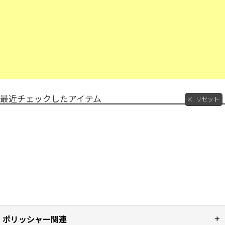
最近チェックしたアイテム
リセット
ポリッシャー関連