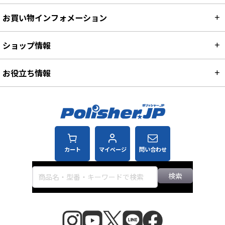
お買い物インフォメーション
ショップ情報
お役立ち情報
カート
マイページ
問い合わせ
検索