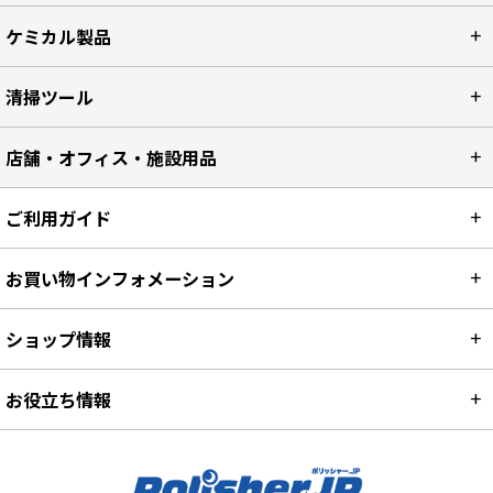
ケミカル製品
清掃ツール
店舗・オフィス・施設用品
ご利用ガイド
お買い物インフォメーション
ショップ情報
お役立ち情報