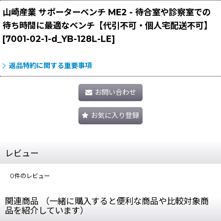
山崎産業 サポーターベンチ ME2 - 待合室や診察室での
待ち時間に最適なベンチ【代引不可・個人宅配送不可】
[
7001-02-1-d_YB-128L-LE
]
返品特約に関する重要事項
お問い合わせ
お気に入り登録
レビュー
0
件のレビュー
関連商品 （一緒に購入すると便利な商品や比較対象商
品を紹介しています）