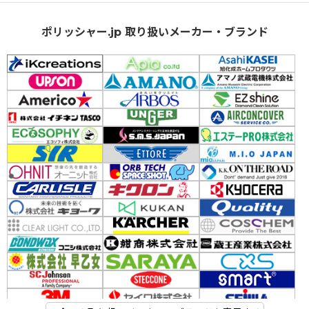
ポリッシャー.jp 取り扱いメーカー・ブランド