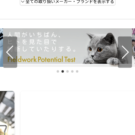
全ての取り扱いメーカー・ブランドを表示する