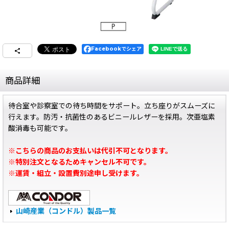
Facebookでシェア
商品詳細
待合室や診察室での待ち時間をサポート。立ち座りがスムーズに
行えます。防汚・抗菌性のあるビニールレザーを採用。次亜塩素
酸消毒も可能です。
※こちらの商品のお支払いは代引不可となります。
※特別注文となるためキャンセル不可です。
※運賃・組立・設置費別途申し受けます。
山崎産業（コンドル）製品一覧