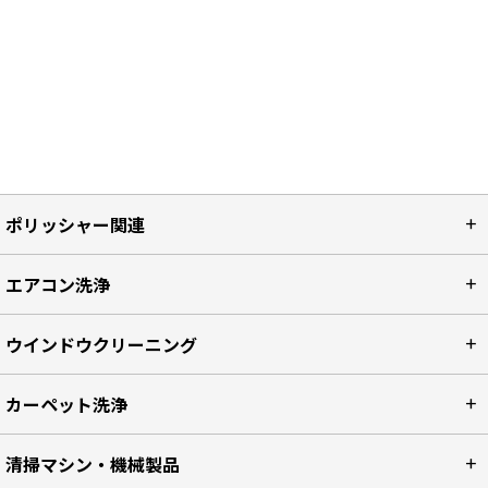
ポリッシャー関連
エアコン洗浄
ウインドウクリーニング
カーペット洗浄
清掃マシン・機械製品