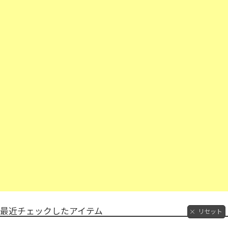
最近チェックしたアイテム
リセット