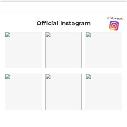
Official Instagram