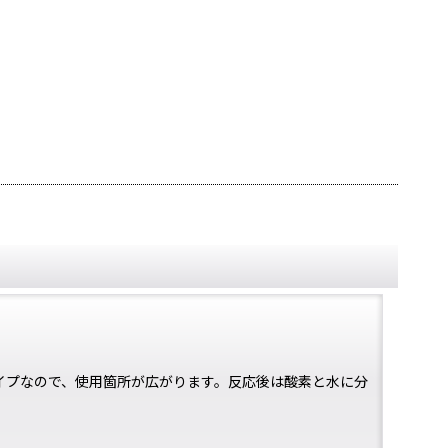
イプなので、使用箇所が広がります。反応後は酸素と水に分