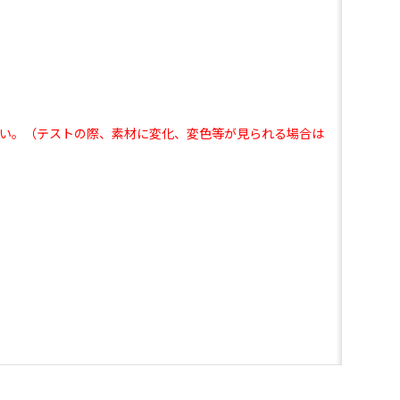
い。（テストの際、素材に変化、変色等が見られる場合は