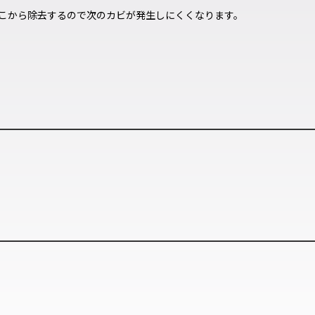
こから除去するので次のカビが発生しにくくなります。