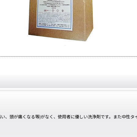
痛い、頭が痛くなる等)がなく、使用者に優しい洗浄剤です。また中性タ