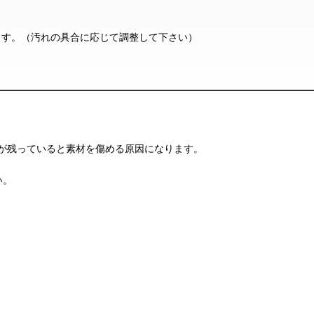
作れます。（汚れの具合に応じて調整して下さい）
が残っていると素材を傷める原因になります。
い。