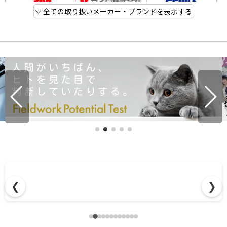
全ての取り扱いメーカー・ブランドを表示する
【無料で体験】清掃機器のデモンストレーション受付中
❮
❯