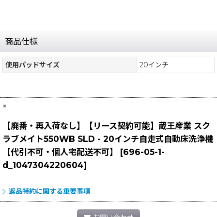
商品仕様
使用パッドサイズ
20インチ
×
【廃番・再入荷なし】【リース契約可能】蔵王産業 スク
ラブメイト550WB SLD - 20インチ自走式自動床洗浄機
【代引不可・個人宅配送不可】
[
696-05-1-
d_1047304220604
]
返品特約に関する重要事項