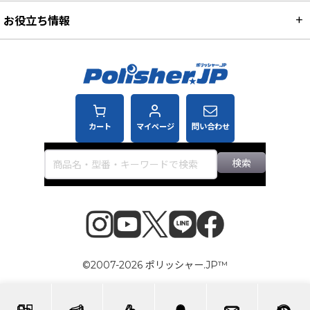
お役立ち情報
カート
マイページ
問い合わせ
検索
©2007-2026 ポリッシャー.JP™