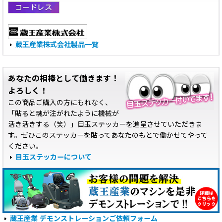
蔵王産業株式会社製品一覧
あなたの相棒として働きます！
よろしく！
この商品ご購入の方にもれなく、
「貼ると魂が注がれたように機械が
活き活きする（笑）」目玉ステッカーを進呈させていただきま
す。ぜひこのステッカーを貼ってあなたのもとで働かせてやって
ください。
目玉ステッカーについて
蔵王産業 デモンストレーションご依頼フォーム