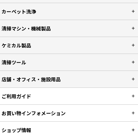
カーペット洗浄
清掃マシン・機械製品
ケミカル製品
清掃ツール
店舗・オフィス・施設用品
ご利用ガイド
お買い物インフォメーション
ショップ情報