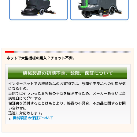
ネットで大型機械の購入？チョット不安。
インターネットでの機械製品のお買物では、故障や不良品への対応が気
になるもの。
当店ではそういったお客様の不安を解消するため、メーカーあるいは当
店独自にて発行する
保証書を添付することはもとより、製品の不具合、不良品に関するお問
い合わせに
迅速に対応致します。
機械製品の保証について