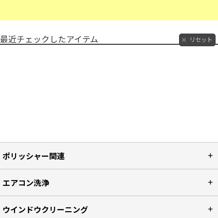
最近チェックしたアイテム
リセット
ポリッシャー関連
エアコン洗浄
ウインドウクリーニング