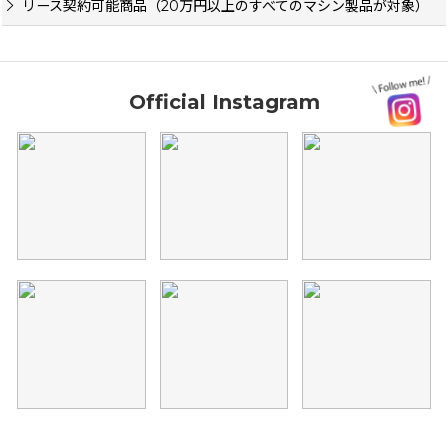
リース契約可能商品（20万円以上のすべてのマシン製品が対象）
Official Instagram