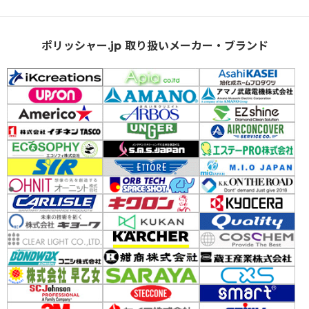
ポリッシャー.jp 取り扱いメーカー・ブランド