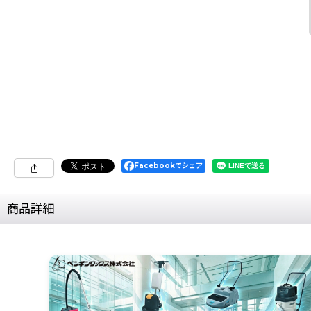
Facebookでシェア
商品詳細