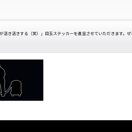
が活き活きする（笑）」目玉ステッカーを進呈させていただきます。ぜ