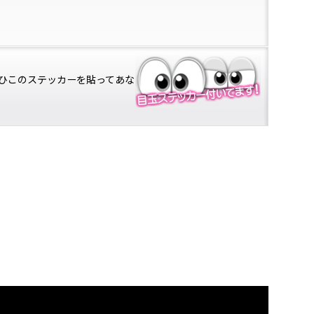
ひこのステッカーを貼ってあな