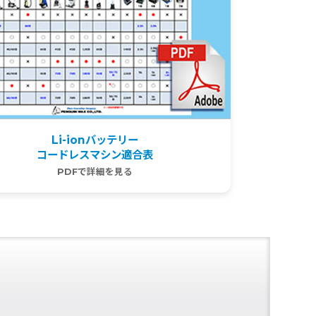
Li-ionバッテリー
コードレスマシン適合表
PDFで詳細を見る