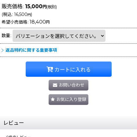
販売価格
:
15,000
円
(税別)
(
税込
:
16,500
)
円
18,400
希望小売価格
:
円
数量
:
返品特約に関する重要事項
カートに入れる
お問い合わせ
お気に入り登録
レビュー