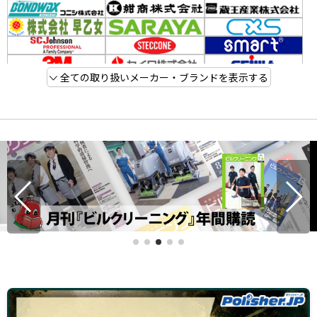
全ての取り扱いメーカー・ブランドを表示する