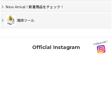
New Arrival！新着商品をチェック！
清掃ツール
Official Instagram