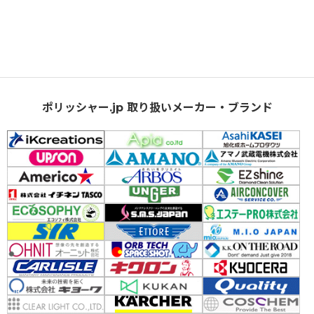
ポリッシャー.jp 取り扱いメーカー・ブランド