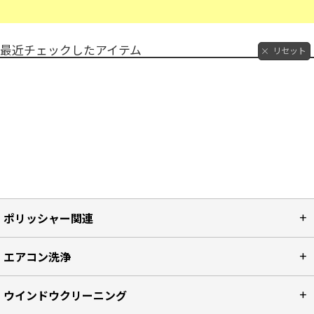
最近チェックしたアイテム
リセット
ポリッシャー関連
エアコン洗浄
ウインドウクリーニング