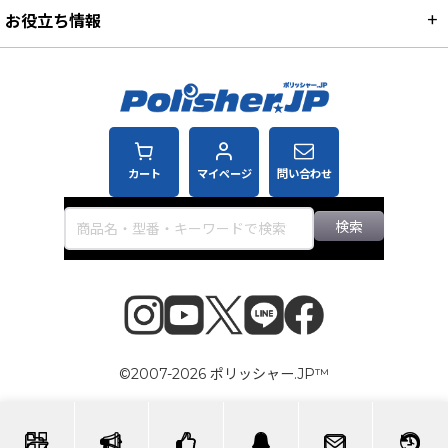
お役立ち情報
カート
マイページ
問い合わせ
検索
©2007-2026 ポリッシャー.JP™