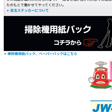
たのもとで働かせてやってください。
目玉ステッカーについて
掃除機用紙パック、ペーパーバックはこちら