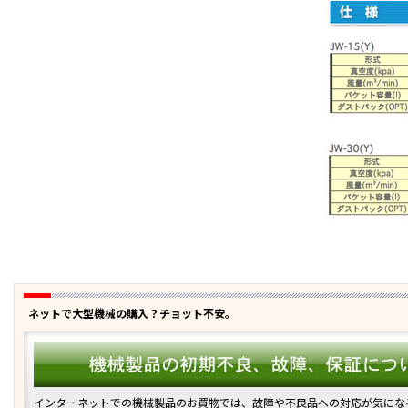
ネットで大型機械の購入？チョット不安。
インターネットでの機械製品のお買物では、故障や不良品への対応が気にな