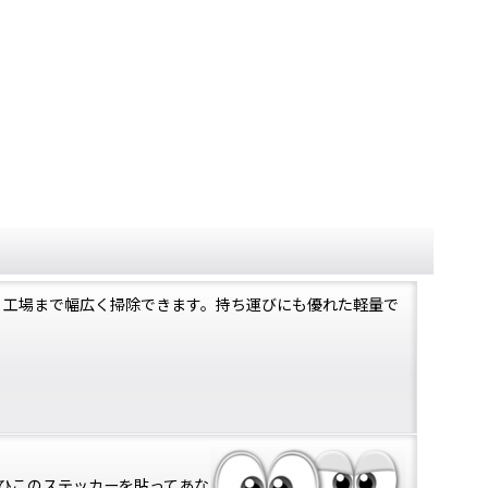
、工場まで幅広く掃除できます。持ち運びにも優れた軽量で
ひこのステッカーを貼ってあな