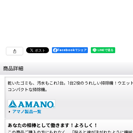
Facebookでシェア
商品詳細
乾いたゴミも、汚水もこれ1台。1台2役のうれしい掃除機！ウエ
コンパクトな掃除機。
アマノ製品一覧
あなたの相棒として働きます！よろしく！
この商品ご購入の方にもれなく、「貼ると魂が注がれたように機械